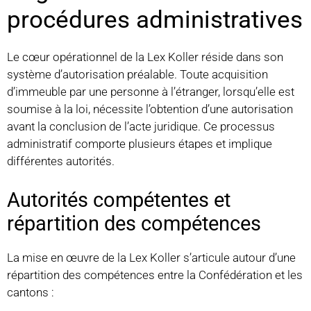
procédures administratives
Le cœur opérationnel de la Lex Koller réside dans son
système d’autorisation préalable. Toute acquisition
d’immeuble par une personne à l’étranger, lorsqu’elle est
soumise à la loi, nécessite l’obtention d’une autorisation
avant la conclusion de l’acte juridique. Ce processus
administratif comporte plusieurs étapes et implique
différentes autorités.
Autorités compétentes et
répartition des compétences
La mise en œuvre de la Lex Koller s’articule autour d’une
répartition des compétences entre la Confédération et les
cantons :