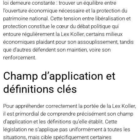
loi demeure constante : trouver un équilibre entre
l’ouverture économique nécessaire et la protection du
patrimoine national. Cette tension entre libéralisation et
protection constitue le cœur du débat politique qui
entoure régulièrement la Lex Koller, certains milieux
économiques plaidant pour son assouplissement, tandis
que d’autres défendent son maintien, voire son
renforcement.
Champ d’application et
définitions clés
Pour appréhender correctement la portée de la Lex Koller,
il est primordial de comprendre précisément son champ
d’application et les définitions qu’elle établit. Cette
législation ne s’applique pas uniformément à toutes les
situations, mais cible spécifiquement certaines