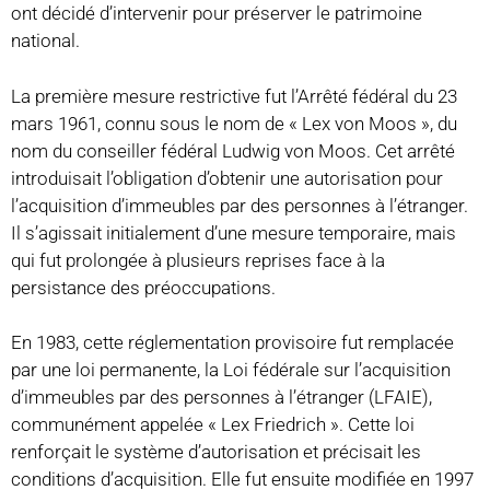
ont décidé d’intervenir pour préserver le patrimoine
national.
La première mesure restrictive fut l’Arrêté fédéral du 23
mars 1961, connu sous le nom de « Lex von Moos », du
nom du conseiller fédéral Ludwig von Moos. Cet arrêté
introduisait l’obligation d’obtenir une autorisation pour
l’acquisition d’immeubles par des personnes à l’étranger.
Il s’agissait initialement d’une mesure temporaire, mais
qui fut prolongée à plusieurs reprises face à la
persistance des préoccupations.
En 1983, cette réglementation provisoire fut remplacée
par une loi permanente, la Loi fédérale sur l’acquisition
d’immeubles par des personnes à l’étranger (LFAIE),
communément appelée « Lex Friedrich ». Cette loi
renforçait le système d’autorisation et précisait les
conditions d’acquisition. Elle fut ensuite modifiée en 1997