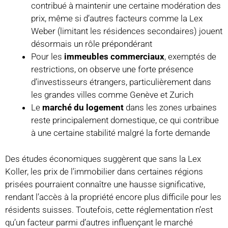
contribué à maintenir une certaine modération des
prix, même si d’autres facteurs comme la Lex
Weber (limitant les résidences secondaires) jouent
désormais un rôle prépondérant
Pour les
immeubles commerciaux
, exemptés de
restrictions, on observe une forte présence
d’investisseurs étrangers, particulièrement dans
les grandes villes comme Genève et Zurich
Le
marché du logement
dans les zones urbaines
reste principalement domestique, ce qui contribue
à une certaine stabilité malgré la forte demande
Des études économiques suggèrent que sans la Lex
Koller, les prix de l’immobilier dans certaines régions
prisées pourraient connaître une hausse significative,
rendant l’accès à la propriété encore plus difficile pour les
résidents suisses. Toutefois, cette réglementation n’est
qu’un facteur parmi d’autres influençant le marché