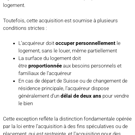
logement.
Toutefois, cette acquisition est soumise à plusieurs
conditions strictes :
L’acquéreur doit
occuper personnellement
le
logement, sans le louer, même partiellement
La surface du logement doit
être
proportionnée
aux besoins personnels et
familiaux de l’acquéreur
En cas de départ de Suisse ou de changement de
résidence principale, l’acquéreur dispose
généralement d’un
délai de deux ans
pour vendre
le bien
Cette exception reflète la distinction fondamentale opérée
par la loi entre l’acquisition à des fins spéculatives ou de
placement, qui est restreinte, et l’acquisition pour des