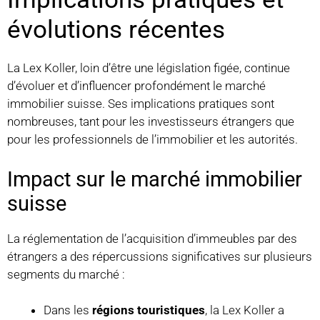
évolutions récentes
La Lex Koller, loin d’être une législation figée, continue
d’évoluer et d’influencer profondément le marché
immobilier suisse. Ses implications pratiques sont
nombreuses, tant pour les investisseurs étrangers que
pour les professionnels de l’immobilier et les autorités.
Impact sur le marché immobilier
suisse
La réglementation de l’acquisition d’immeubles par des
étrangers a des répercussions significatives sur plusieurs
segments du marché :
Dans les
régions touristiques
, la Lex Koller a