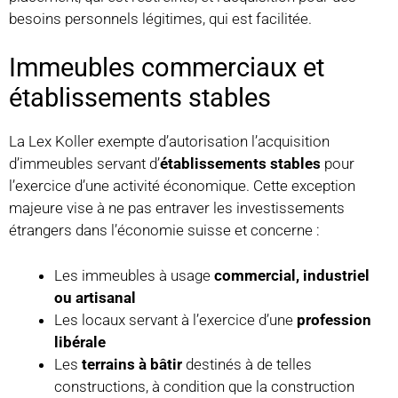
besoins personnels légitimes, qui est facilitée.
Immeubles commerciaux et
établissements stables
La Lex Koller exempte d’autorisation l’acquisition
d’immeubles servant d’
établissements stables
pour
l’exercice d’une activité économique. Cette exception
majeure vise à ne pas entraver les investissements
étrangers dans l’économie suisse et concerne :
Les immeubles à usage
commercial, industriel
ou artisanal
Les locaux servant à l’exercice d’une
profession
libérale
Les
terrains à bâtir
destinés à de telles
constructions, à condition que la construction