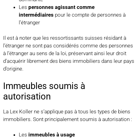
Les
personnes agissant comme
intermédiaires
pour le compte de personnes à
l’étranger
Il est à noter que les ressortissants suisses résidant à
l’étranger ne sont pas considérés comme des personnes
à l’étranger au sens de la loi, préservant ainsi leur droit
d’acquérir librement des biens immobiliers dans leur pays
d’origine.
Immeubles soumis à
autorisation
La Lex Koller ne s’applique pas à tous les types de biens
immobiliers. Sont principalement soumis à autorisation :
Les
immeubles à usage