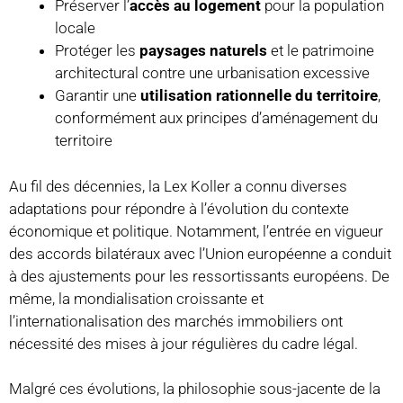
Préserver l’
accès au logement
pour la population
locale
Protéger les
paysages naturels
et le patrimoine
architectural contre une urbanisation excessive
Garantir une
utilisation rationnelle du territoire
,
conformément aux principes d’aménagement du
territoire
Au fil des décennies, la Lex Koller a connu diverses
adaptations pour répondre à l’évolution du contexte
économique et politique. Notamment, l’entrée en vigueur
des accords bilatéraux avec l’Union européenne a conduit
à des ajustements pour les ressortissants européens. De
même, la mondialisation croissante et
l’internationalisation des marchés immobiliers ont
nécessité des mises à jour régulières du cadre légal.
Malgré ces évolutions, la philosophie sous-jacente de la