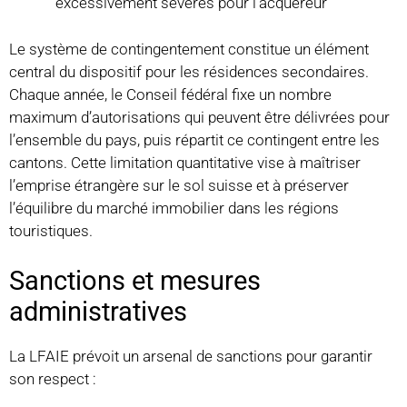
excessivement sévères pour l’acquéreur
Le système de contingentement constitue un élément
central du dispositif pour les résidences secondaires.
Chaque année, le Conseil fédéral fixe un nombre
maximum d’autorisations qui peuvent être délivrées pour
l’ensemble du pays, puis répartit ce contingent entre les
cantons. Cette limitation quantitative vise à maîtriser
l’emprise étrangère sur le sol suisse et à préserver
l’équilibre du marché immobilier dans les régions
touristiques.
Sanctions et mesures
administratives
La LFAIE prévoit un arsenal de sanctions pour garantir
son respect :