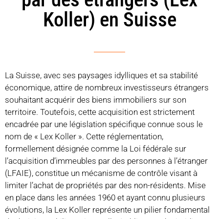
Koller) en Suisse
La Suisse, avec ses paysages idylliques et sa stabilité
économique, attire de nombreux investisseurs étrangers
souhaitant acquérir des biens immobiliers sur son
territoire. Toutefois, cette acquisition est strictement
encadrée par une législation spécifique connue sous le
nom de « Lex Koller ». Cette réglementation,
formellement désignée comme la Loi fédérale sur
l’acquisition d’immeubles par des personnes à l’étranger
(LFAIE), constitue un mécanisme de contrôle visant à
limiter l’achat de propriétés par des non-résidents. Mise
en place dans les années 1960 et ayant connu plusieurs
évolutions, la Lex Koller représente un pilier fondamental