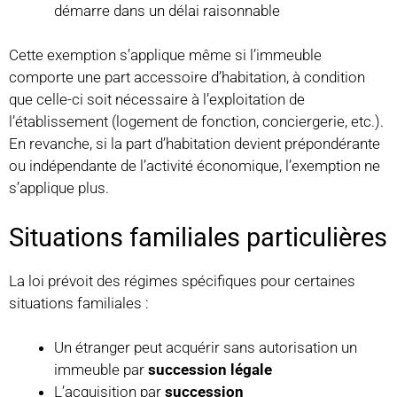
démarre dans un délai raisonnable
Cette exemption s’applique même si l’immeuble
comporte une part accessoire d’habitation, à condition
que celle-ci soit nécessaire à l’exploitation de
l’établissement (logement de fonction, conciergerie, etc.).
En revanche, si la part d’habitation devient prépondérante
ou indépendante de l’activité économique, l’exemption ne
s’applique plus.
Situations familiales particulières
La loi prévoit des régimes spécifiques pour certaines
situations familiales :
Un étranger peut acquérir sans autorisation un
immeuble par
succession légale
L’acquisition par
succession