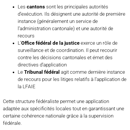
Les
cantons
sont les principales autorités
d’exécution. Ils désignent une autorité de première
instance (généralement un service de
l’administration cantonale) et une autorité de
recours
L’
Office fédéral de la justice
exerce un rôle de
surveillance et de coordination. Il peut recourir
contre les décisions cantonales et émet des
directives d’application
Le
Tribunal fédéral
agit comme dernière instance
de recours pour les litiges relatifs à l’application de
la LFAIE
Cette structure fédéraliste permet une application
adaptée aux spécificités locales tout en garantissant une
certaine cohérence nationale grâce à la supervision
fédérale.