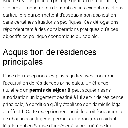
Si la Lex Koller pose un principe général de restriction,
elle prévoit néanmoins de nombreuses exceptions et cas
particuliers qui permettent d’assouplir son application
dans certaines situations spécifiques. Ces dérogations
répondent tant à des considérations pratiques qu’à des
objectifs de politique économique ou sociale.
Acquisition de résidences
principales
L’une des exceptions les plus significatives concerne
l’acquisition de résidences principales. Un étranger
titulaire d’un
permis de séjour B
peut acquérir sans
autorisation un logement destiné à lui servir de résidence
principale, à condition qu’il y établisse son domicile légal
et effectif. Cette exception reconnaît le droit fondamental
de chacun à se loger et permet aux étrangers résidant
légalement en Suisse d’accéder à la propriété de leur