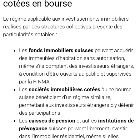
cotées en bourse
Le régime applicable aux investissements immobiliers
réalisés par des structures collectives présente des
particularités notables :
Les
fonds immobiliers suisses
peuvent acquérir
des immeubles d’habitation sans autorisation,
même s’ils comptent des investisseurs étrangers,
à condition d’être ouverts au public et supervisés
par la FINMA
Les
sociétés immobilières cotées
à une bourse
suisse bénéficient d’un régime similaire,
permettant aux investisseurs étrangers d’y détenir
des participations
Les
caisses de pension
et autres
institutions de
prévoyance
suisses peuvent librement investir
dans l’immobilier résidentiel, même si elles