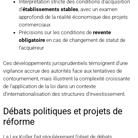
Interprétation stricte des conditions d’acquisition
d’
établissements stables
, avec un examen
approfondi de la réalité économique des projets
commerciaux
Précisions sur les conditions de
revente
obligatoire
en cas de changement de statut de
l’acquéreur
Ces développements jurisprudentiels témoignent d’une
vigilance accrue des autorités face aux tentatives de
contournement, mais illustrent la complexité croissante
de l’application de la loi dans un contexte
d’internationalisation des structures d’investissement.
Débats politiques et projets de
réforme
La Lex Koller fait régulièrement l’objet de débats