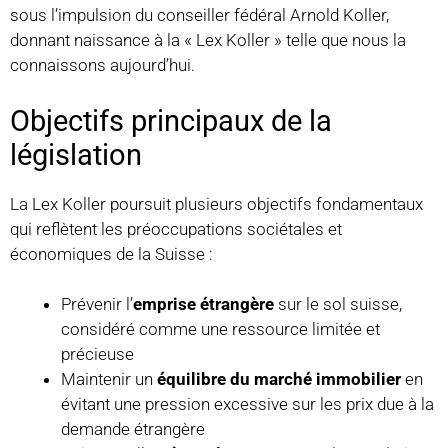
sous l’impulsion du conseiller fédéral Arnold Koller,
donnant naissance à la « Lex Koller » telle que nous la
connaissons aujourd’hui.
Objectifs principaux de la
législation
La Lex Koller poursuit plusieurs objectifs fondamentaux
qui reflètent les préoccupations sociétales et
économiques de la Suisse :
Prévenir l’
emprise étrangère
sur le sol suisse,
considéré comme une ressource limitée et
précieuse
Maintenir un
équilibre du marché immobilier
en
évitant une pression excessive sur les prix due à la
demande étrangère