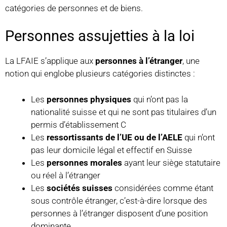
catégories de personnes et de biens.
Personnes assujetties à la loi
La LFAIE s’applique aux
personnes à l’étranger
, une
notion qui englobe plusieurs catégories distinctes :
Les
personnes physiques
qui n’ont pas la
nationalité suisse et qui ne sont pas titulaires d’un
permis d’établissement C
Les
ressortissants de l’UE ou de l’AELE
qui n’ont
pas leur domicile légal et effectif en Suisse
Les
personnes morales
ayant leur siège statutaire
ou réel à l’étranger
Les
sociétés suisses
considérées comme étant
sous contrôle étranger, c’est-à-dire lorsque des
personnes à l’étranger disposent d’une position
dominante