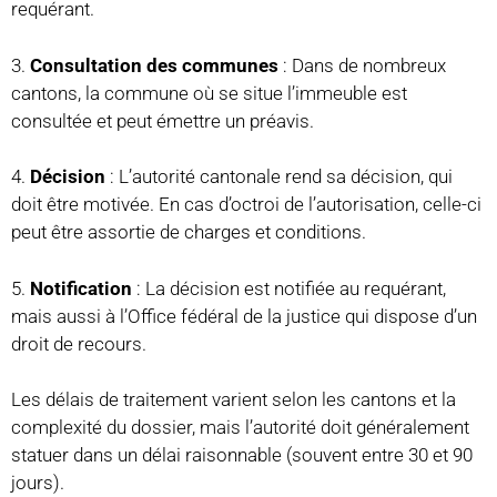
requérant.
3.
Consultation des communes
: Dans de nombreux
cantons, la commune où se situe l’immeuble est
consultée et peut émettre un préavis.
4.
Décision
: L’autorité cantonale rend sa décision, qui
doit être motivée. En cas d’octroi de l’autorisation, celle-ci
peut être assortie de charges et conditions.
5.
Notification
: La décision est notifiée au requérant,
mais aussi à l’Office fédéral de la justice qui dispose d’un
droit de recours.
Les délais de traitement varient selon les cantons et la
complexité du dossier, mais l’autorité doit généralement
statuer dans un délai raisonnable (souvent entre 30 et 90
jours).