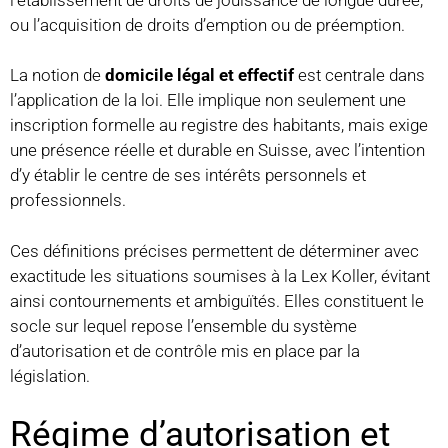
ou l’acquisition de droits d’emption ou de préemption.
La notion de
domicile légal et effectif
est centrale dans
l’application de la loi. Elle implique non seulement une
inscription formelle au registre des habitants, mais exige
une présence réelle et durable en Suisse, avec l’intention
d’y établir le centre de ses intérêts personnels et
professionnels.
Ces définitions précises permettent de déterminer avec
exactitude les situations soumises à la Lex Koller, évitant
ainsi contournements et ambiguïtés. Elles constituent le
socle sur lequel repose l’ensemble du système
d’autorisation et de contrôle mis en place par la
législation.
Régime d’autorisation et