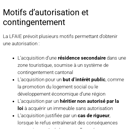
Motifs d’autorisation et
contingentement
La LFAIE prévoit plusieurs motifs permettant d’obtenir
une autorisation :
L’acquisition d’une
résidence secondaire
dans une
zone touristique, soumise à un système de
contingentement cantonal
L’acquisition pour un
but d’intérêt public
, comme
la promotion du logement social ou le
développement économique d’une région
L’acquisition par un
héritier non autorisé par la
loi
à acquérir un immeuble sans autorisation
L’acquisition justifiée par un
cas de rigueur
,
lorsque le refus entraînerait des conséquences