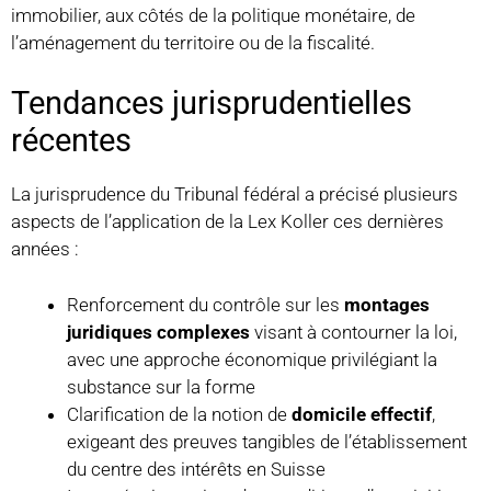
immobilier, aux côtés de la politique monétaire, de
l’aménagement du territoire ou de la fiscalité.
Tendances jurisprudentielles
récentes
La jurisprudence du Tribunal fédéral a précisé plusieurs
aspects de l’application de la Lex Koller ces dernières
années :
Renforcement du contrôle sur les
montages
juridiques complexes
visant à contourner la loi,
avec une approche économique privilégiant la
substance sur la forme
Clarification de la notion de
domicile effectif
,
exigeant des preuves tangibles de l’établissement
du centre des intérêts en Suisse