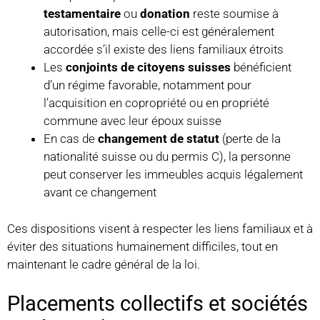
testamentaire
ou
donation
reste soumise à
autorisation, mais celle-ci est généralement
accordée s’il existe des liens familiaux étroits
Les
conjoints de citoyens suisses
bénéficient
d’un régime favorable, notamment pour
l’acquisition en copropriété ou en propriété
commune avec leur époux suisse
En cas de
changement de statut
(perte de la
nationalité suisse ou du permis C), la personne
peut conserver les immeubles acquis légalement
avant ce changement
Ces dispositions visent à respecter les liens familiaux et à
éviter des situations humainement difficiles, tout en
maintenant le cadre général de la loi.
Placements collectifs et sociétés