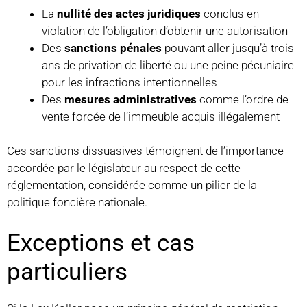
La
nullité des actes juridiques
conclus en
violation de l’obligation d’obtenir une autorisation
Des
sanctions pénales
pouvant aller jusqu’à trois
ans de privation de liberté ou une peine pécuniaire
pour les infractions intentionnelles
Des
mesures administratives
comme l’ordre de
vente forcée de l’immeuble acquis illégalement
Ces sanctions dissuasives témoignent de l’importance
accordée par le législateur au respect de cette
réglementation, considérée comme un pilier de la
politique foncière nationale.
Exceptions et cas
particuliers