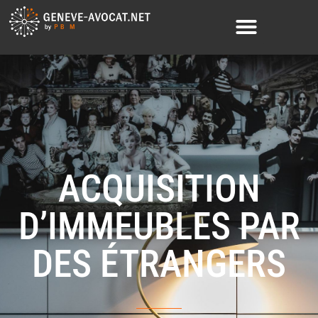
ACQUISITION
D’IMMEUBLES PAR
DES ÉTRANGERS