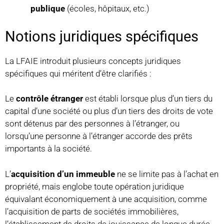
publique
(écoles, hôpitaux, etc.)
Notions juridiques spécifiques
La LFAIE introduit plusieurs concepts juridiques
spécifiques qui méritent d’être clarifiés :
Le
contrôle étranger
est établi lorsque plus d’un tiers du
capital d’une société ou plus d’un tiers des droits de vote
sont détenus par des personnes à l’étranger, ou
lorsqu’une personne à l’étranger accorde des prêts
importants à la société.
L’
acquisition d’un immeuble
ne se limite pas à l’achat en
propriété, mais englobe toute opération juridique
équivalant économiquement à une acquisition, comme
l’acquisition de parts de sociétés immobilières,
l’établissement de droits de jouissance de longue durée,