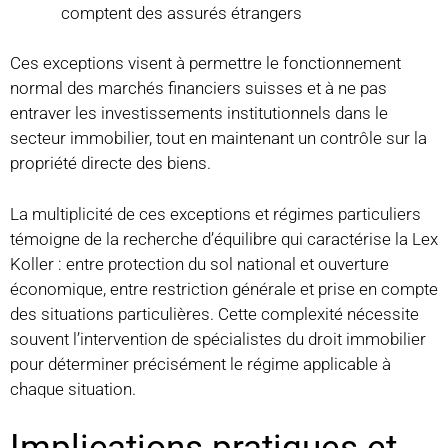
comptent des assurés étrangers
Ces exceptions visent à permettre le fonctionnement
normal des marchés financiers suisses et à ne pas
entraver les investissements institutionnels dans le
secteur immobilier, tout en maintenant un contrôle sur la
propriété directe des biens.
La multiplicité de ces exceptions et régimes particuliers
témoigne de la recherche d’équilibre qui caractérise la Lex
Koller : entre protection du sol national et ouverture
économique, entre restriction générale et prise en compte
des situations particulières. Cette complexité nécessite
souvent l’intervention de spécialistes du droit immobilier
pour déterminer précisément le régime applicable à
chaque situation.
Implications pratiques et