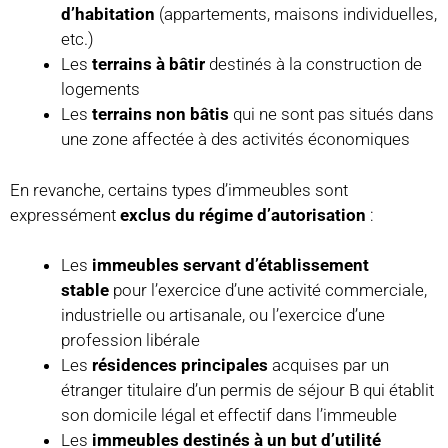
d’habitation
(appartements, maisons individuelles,
etc.)
Les
terrains à bâtir
destinés à la construction de
logements
Les
terrains non bâtis
qui ne sont pas situés dans
une zone affectée à des activités économiques
En revanche, certains types d’immeubles sont
expressément
exclus du régime d’autorisation
:
Les
immeubles servant d’établissement
stable
pour l’exercice d’une activité commerciale,
industrielle ou artisanale, ou l’exercice d’une
profession libérale
Les
résidences principales
acquises par un
étranger titulaire d’un permis de séjour B qui établit
son domicile légal et effectif dans l’immeuble
Les
immeubles destinés à un but d’utilité