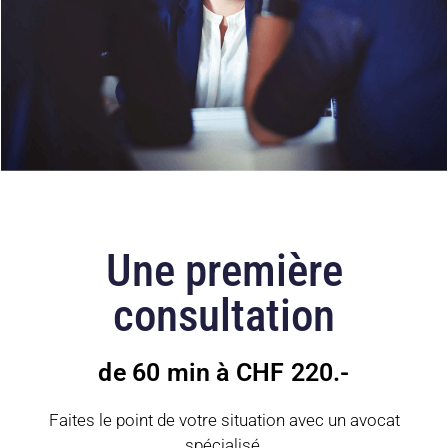
Une première
consultation
de 60 min à CHF 220.-
Faites le point de votre situation avec un avocat
spécialisé.