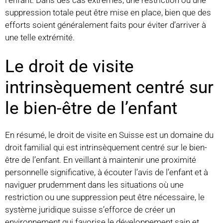
suppression totale peut être mise en place, bien que des
efforts soient généralement faits pour éviter d’arriver à
une telle extrémité.
Le droit de visite
intrinsèquement centré sur
le bien-être de l’enfant
En résumé, le droit de visite en Suisse est un domaine du
droit familial qui est intrinsèquement centré sur le bien-
être de l’enfant. En veillant à maintenir une proximité
personnelle significative, à écouter l’avis de l’enfant et à
naviguer prudemment dans les situations où une
restriction ou une suppression peut être nécessaire, le
système juridique suisse s’efforce de créer un
environnement qui favorise le développement sain et