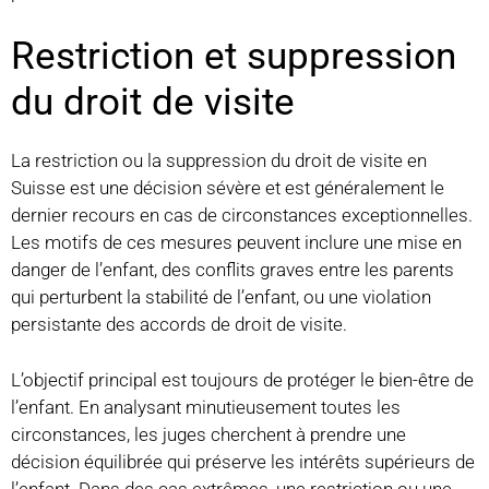
Restriction et suppression
du droit de visite
La restriction ou la suppression du droit de visite en
Suisse est une décision sévère et est généralement le
dernier recours en cas de circonstances exceptionnelles.
Les motifs de ces mesures peuvent inclure une mise en
danger de l’enfant, des conflits graves entre les parents
qui perturbent la stabilité de l’enfant, ou une violation
persistante des accords de droit de visite.
L’objectif principal est toujours de protéger le bien-être de
l’enfant. En analysant minutieusement toutes les
circonstances, les juges cherchent à prendre une
décision équilibrée qui préserve les intérêts supérieurs de
l’enfant. Dans des cas extrêmes, une restriction ou une