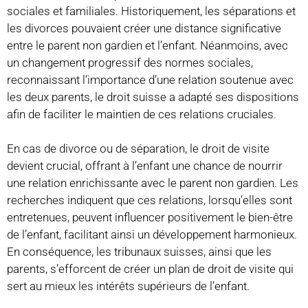
sociales et familiales. Historiquement, les séparations et
les divorces pouvaient créer une distance significative
entre le parent non gardien et l’enfant. Néanmoins, avec
un changement progressif des normes sociales,
reconnaissant l’importance d’une relation soutenue avec
les deux parents, le droit suisse a adapté ses dispositions
afin de faciliter le maintien de ces relations cruciales.
En cas de divorce ou de séparation, le droit de visite
devient crucial, offrant à l’enfant une chance de nourrir
une relation enrichissante avec le parent non gardien. Les
recherches indiquent que ces relations, lorsqu’elles sont
entretenues, peuvent influencer positivement le bien-être
de l’enfant, facilitant ainsi un développement harmonieux.
En conséquence, les tribunaux suisses, ainsi que les
parents, s’efforcent de créer un plan de droit de visite qui
sert au mieux les intérêts supérieurs de l’enfant.