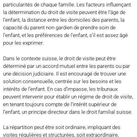
particularités de chaque famille. Les facteurs influençant
la détermination du droit de visite peuvent être l’âge de
l’enfant, la distance entre les domiciles des parents, la
capacité du parent non gardien de prendre soin de
l’enfant, et les préférences de l’enfant, s’il est assez âgé
pour les exprimer.
Dans le contexte suisse, le droit de visite peut être
déterminé par un accord mutuel entre les parents ou par
une décision judiciaire. Il est encouragé de trouver une
solution consensuelle, centrée sur les besoins et les
intérêts de l’enfant. En cas d’impasse, les tribunaux
peuvent intervenir pour établir un régime de droit de visite,
en tenant toujours compte de l’intérêt supérieur de
l’enfant, un principe directeur dans le droit familial suisse.
La répartition peut être soit ordinaire, impliquant des
visites régulières et structurées, soit extraordinaire,