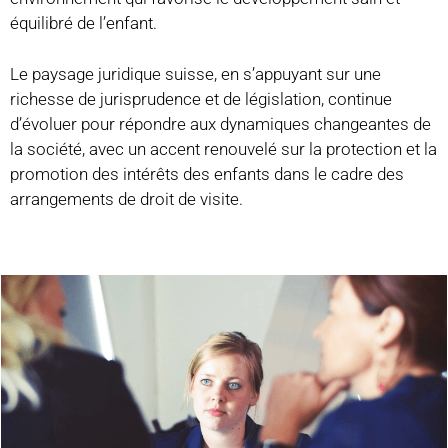
équilibré de l’enfant.
Le paysage juridique suisse, en s’appuyant sur une
richesse de jurisprudence et de législation, continue
d’évoluer pour répondre aux dynamiques changeantes de
la société, avec un accent renouvelé sur la protection et la
promotion des intérêts des enfants dans le cadre des
arrangements de droit de visite.