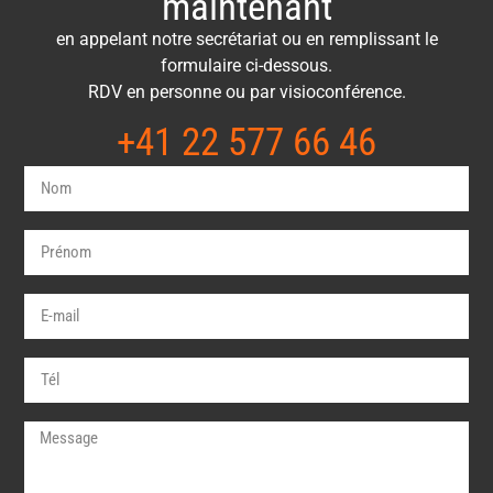
maintenant
en appelant notre secrétariat ou en remplissant le
formulaire ci-dessous.
RDV en personne ou par visioconférence.
+41 22 577 66 46​