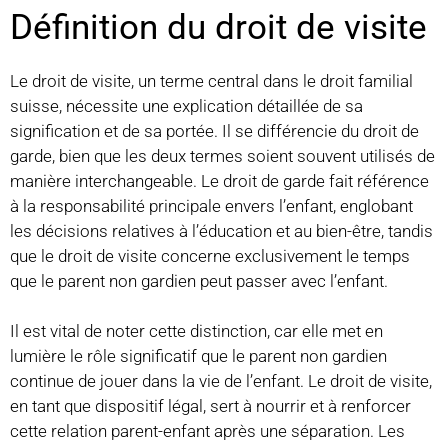
Définition du droit de visite
Le droit de visite, un terme central dans le droit familial
suisse, nécessite une explication détaillée de sa
signification et de sa portée. Il se différencie du droit de
garde, bien que les deux termes soient souvent utilisés de
manière interchangeable. Le droit de garde fait référence
à la responsabilité principale envers l’enfant, englobant
les décisions relatives à l’éducation et au bien-être, tandis
que le droit de visite concerne exclusivement le temps
que le parent non gardien peut passer avec l’enfant.
Il est vital de noter cette distinction, car elle met en
lumière le rôle significatif que le parent non gardien
continue de jouer dans la vie de l’enfant. Le droit de visite,
en tant que dispositif légal, sert à nourrir et à renforcer
cette relation parent-enfant après une séparation. Les