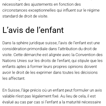
nécessitant des ajustements en fonction des
circonstances exceptionnelles qui influent sur le régime
standard de droit de visite.
L’avis de l’enfant
Dans la sphère juridique suisse, l’avis de l’enfant est une
considération primordiale dans l’attribution du droit de
visite. Cette démarche est alignée avec la Convention des
Nations Unies sur les droits de l’enfant, qui stipule que les
enfants aptes à former leurs propres opinions doivent
avoir le droit de les exprimer dans toutes les décisions
les affectant.
En Suisse, l’âge précis où un enfant peut formuler un avis
valable n’est pas légalement fixé. Au lieu de cela, il est
évalué au cas par cas si l’enfant a la maturité nécessaire