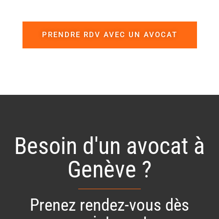
PRENDRE RDV AVEC UN AVOCAT
Besoin d'un avocat à
Genève ?
Prenez rendez-vous dès