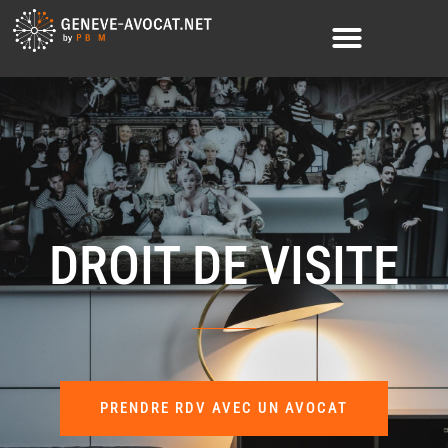
DROIT DE VISITE
PRENDRE RDV AVEC UN AVOCAT