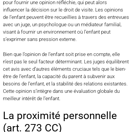
pour fournir une opinion réfléchie, qui peut alors
influencer la décision sur le droit de visite. Les opinions
de l’enfant peuvent être recueillies à travers des entrevues
avec un juge, un psychologue ou un médiateur familial,
visant à fournir un environnement où l’enfant peut
s’exprimer sans pression externe.
Bien que l’opinion de l’enfant soit prise en compte, elle
n’est pas le seul facteur déterminant. Les juges équilibrent
cet avis avec d’autres éléments cruciaux tels que le bien-
être de l’enfant, la capacité du parent à subvenir aux
besoins de l’enfant, et la stabilité des relations existantes.
Cette opinion s’intègre dans une évaluation globale du
meilleur intérêt de l’enfant.
La proximité personnelle
(art. 273 CC)