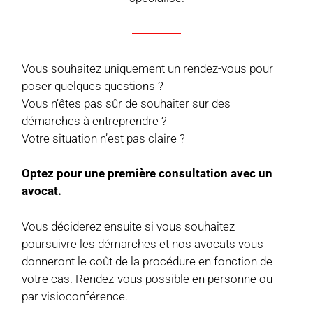
Vous souhaitez uniquement un rendez-vous pour
poser quelques questions ?
Vous n’êtes pas sûr de souhaiter sur des
démarches à entreprendre ?
Votre situation n’est pas claire ?
Optez pour une première consultation avec un
avocat.
Vous déciderez ensuite si vous souhaitez
poursuivre les démarches et nos avocats vous
donneront le coût de la procédure en fonction de
votre cas. Rendez-vous possible en personne ou
par visioconférence.