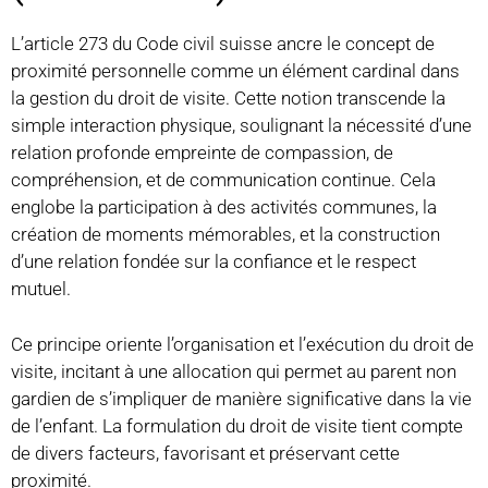
L’article 273 du Code civil suisse ancre le concept de
proximité personnelle comme un élément cardinal dans
la gestion du droit de visite. Cette notion transcende la
simple interaction physique, soulignant la nécessité d’une
relation profonde empreinte de compassion, de
compréhension, et de communication continue. Cela
englobe la participation à des activités communes, la
création de moments mémorables, et la construction
d’une relation fondée sur la confiance et le respect
mutuel.
Ce principe oriente l’organisation et l’exécution du droit de
visite, incitant à une allocation qui permet au parent non
gardien de s’impliquer de manière significative dans la vie
de l’enfant. La formulation du droit de visite tient compte
de divers facteurs, favorisant et préservant cette
proximité.