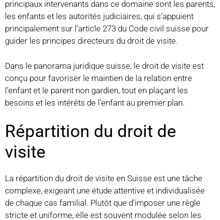
principaux intervenants dans ce domaine sont les parents,
les enfants et les autorités judiciaires, qui s’appuient
principalement sur l’article 273 du Code civil suisse pour
guider les principes directeurs du droit de visite.
Dans le panorama juridique suisse, le droit de visite est
conçu pour favoriser le maintien de la relation entre
l’enfant et le parent non gardien, tout en plaçant les
besoins et les intérêts de l’enfant au premier plan.
Répartition du droit de
visite
La répartition du droit de visite en Suisse est une tâche
complexe, exigeant une étude attentive et individualisée
de chaque cas familial. Plutôt que d’imposer une règle
stricte et uniforme, elle est souvent modulée selon les