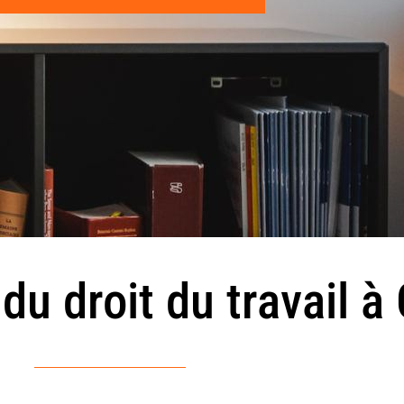
du droit du travail à