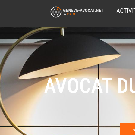
ACTIVI
AVOCAT DU