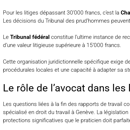
Pour les litiges dépassant 30’000 francs, c’est la
Cha
Les décisions du Tribunal des prud’hommes peuvent 
Le
Tribunal fédéral
constitue l’ultime instance de r
d’une valeur litigieuse supérieure à 15’000 francs.
Cette organisation juridictionnelle spécifique exige 
procédurales locales et une capacité à adapter sa str
Le rôle de l’avocat dans les
Les questions liées à la fin des rapports de travail 
spécialisé en droit du travail à Genève. La législati
protections significatives que le praticien doit parfai