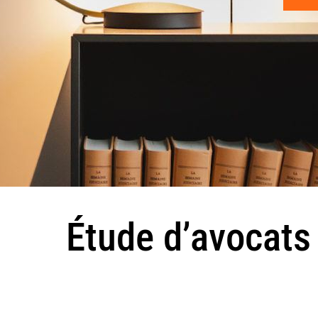
Étude d’avocats 