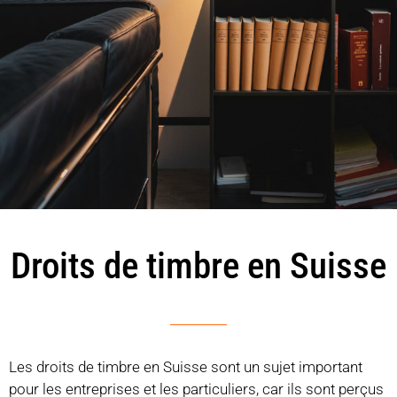
Droits de timbre en Suisse
Les droits de timbre en Suisse sont un sujet important
pour les entreprises et les particuliers, car ils sont perçus