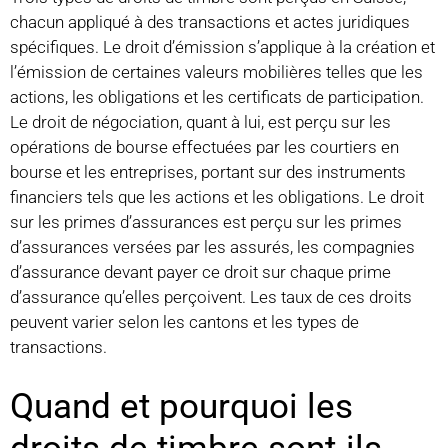
chacun appliqué à des transactions et actes juridiques
spécifiques. Le droit d’émission s’applique à la création et
l’émission de certaines valeurs mobilières telles que les
actions, les obligations et les certificats de participation.
Le droit de négociation, quant à lui, est perçu sur les
opérations de bourse effectuées par les courtiers en
bourse et les entreprises, portant sur des instruments
financiers tels que les actions et les obligations. Le droit
sur les primes d’assurances est perçu sur les primes
d’assurances versées par les assurés, les compagnies
d’assurance devant payer ce droit sur chaque prime
d’assurance qu’elles perçoivent. Les taux de ces droits
peuvent varier selon les cantons et les types de
transactions.
Quand et pourquoi les