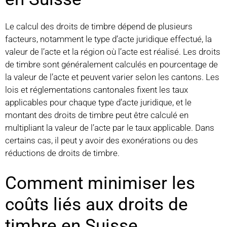
Le calcul des droits de timbre dépend de plusieurs
facteurs, notamment le type d’acte juridique effectué, la
valeur de l’acte et la région où l’acte est réalisé. Les droits
de timbre sont généralement calculés en pourcentage de
la valeur de l’acte et peuvent varier selon les cantons. Les
lois et réglementations cantonales fixent les taux
applicables pour chaque type d’acte juridique, et le
montant des droits de timbre peut être calculé en
multipliant la valeur de l’acte par le taux applicable. Dans
certains cas, il peut y avoir des exonérations ou des
réductions de droits de timbre.
Comment minimiser les
coûts liés aux droits de
timbre en Suisse