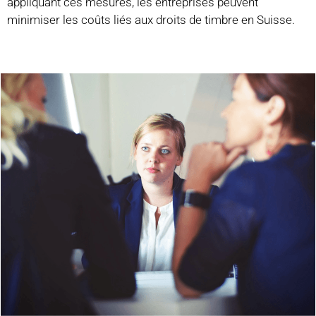
appliquant ces mesures, les entreprises peuvent
minimiser les coûts liés aux droits de timbre en Suisse.