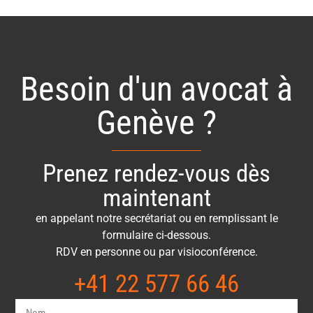
Besoin d'un avocat à
Genève ?
Prenez rendez-vous dès
maintenant
en appelant notre secrétariat ou en remplissant le
formulaire ci-dessous.
RDV en personne ou par visioconférence.
+41 22 577 66 46​