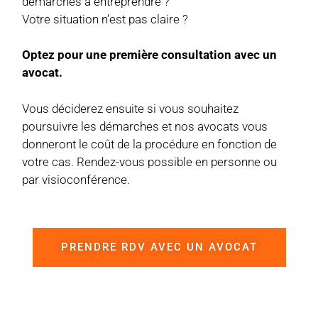
démarches à entreprendre ?
Votre situation n’est pas claire ?
Optez pour une première consultation avec un
avocat.
Vous déciderez ensuite si vous souhaitez
poursuivre les démarches et nos avocats vous
donneront le coût de la procédure en fonction de
votre cas. Rendez-vous possible en personne ou
par visioconférence.
PRENDRE RDV AVEC UN AVOCAT