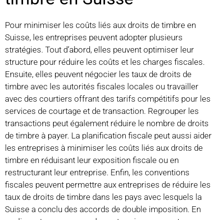
Pour minimiser les coûts liés aux droits de timbre en
Suisse, les entreprises peuvent adopter plusieurs
stratégies. Tout d’abord, elles peuvent optimiser leur
structure pour réduire les coûts et les charges fiscales.
Ensuite, elles peuvent négocier les taux de droits de
timbre avec les autorités fiscales locales ou travailler
avec des courtiers offrant des tarifs compétitifs pour les
services de courtage et de transaction. Regrouper les
transactions peut également réduire le nombre de droits
de timbre à payer. La planification fiscale peut aussi aider
les entreprises à minimiser les coûts liés aux droits de
timbre en réduisant leur exposition fiscale ou en
restructurant leur entreprise. Enfin, les conventions
fiscales peuvent permettre aux entreprises de réduire les
taux de droits de timbre dans les pays avec lesquels la
Suisse a conclu des accords de double imposition. En