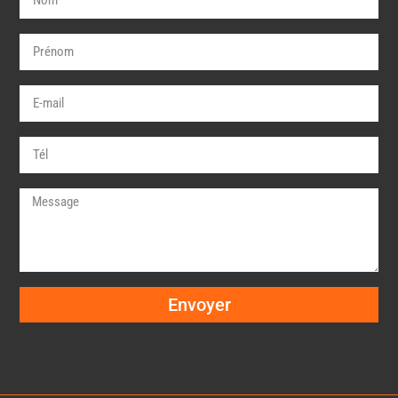
Envoyer