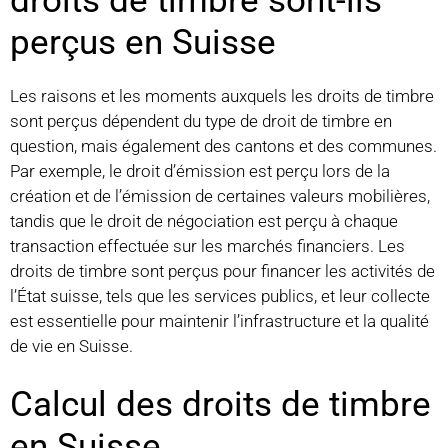
droits de timbre sont-ils
perçus en Suisse
Les raisons et les moments auxquels les droits de timbre
sont perçus dépendent du type de droit de timbre en
question, mais également des cantons et des communes.
Par exemple, le droit d’émission est perçu lors de la
création et de l’émission de certaines valeurs mobilières,
tandis que le droit de négociation est perçu à chaque
transaction effectuée sur les marchés financiers. Les
droits de timbre sont perçus pour financer les activités de
l’État suisse, tels que les services publics, et leur collecte
est essentielle pour maintenir l’infrastructure et la qualité
de vie en Suisse.
Calcul des droits de timbre
en Suisse