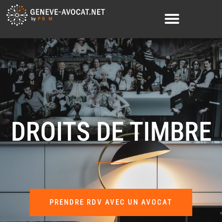
DROITS DE TIMBRE
PRENDRE RDV AVEC UN AVOCAT