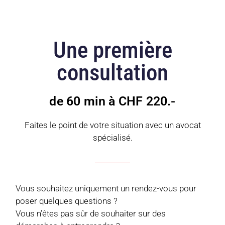
Une première
consultation
de 60 min à CHF 220.-
Faites le point de votre situation avec un avocat
spécialisé.
Vous souhaitez uniquement un rendez-vous pour
poser quelques questions ?
Vous n’êtes pas sûr de souhaiter sur des