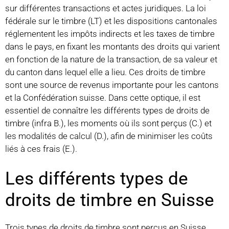
sur différentes transactions et actes juridiques. La loi
fédérale sur le timbre (LT) et les dispositions cantonales
réglementent les impôts indirects et les taxes de timbre
dans le pays, en fixant les montants des droits qui varient
en fonction de la nature de la transaction, de sa valeur et
du canton dans lequel elle a lieu. Ces droits de timbre
sont une source de revenus importante pour les cantons
et la Confédération suisse. Dans cette optique, il est
essentiel de connaître les différents types de droits de
timbre (infra B.), les moments où ils sont perçus (C.) et
les modalités de calcul (D.), afin de minimiser les coûts
liés à ces frais (E.).
Les différents types de
droits de timbre en Suisse
Trois types de droits de timbre sont perçus en Suisse,