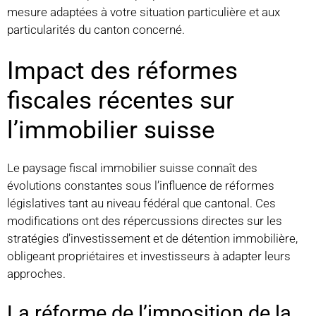
mesure adaptées à votre situation particulière et aux
particularités du canton concerné.
Impact des réformes
fiscales récentes sur
l’immobilier suisse
Le paysage fiscal immobilier suisse connaît des
évolutions constantes sous l’influence de réformes
législatives tant au niveau fédéral que cantonal. Ces
modifications ont des répercussions directes sur les
stratégies d’investissement et de détention immobilière,
obligeant propriétaires et investisseurs à adapter leurs
approches.
La réforme de l’imposition de la