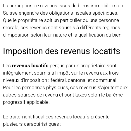
La perception de revenus issus de biens immobiliers en
Suisse engendre des obligations fiscales spécifiques.
Que le propriétaire soit un particulier ou une personne
morale, ces revenus sont soumis à différents régimes
d’imposition selon leur nature et la qualification du bien.
Imposition des revenus locatifs
Les
revenus locatifs
perçus par un propriétaire sont
intégralement soumis à l’impôt sur le revenu aux trois
niveaux d’imposition : fédéral, cantonal et communal.
Pour les personnes physiques, ces revenus s’ajoutent aux
autres sources de revenu et sont taxés selon le barème
progressif applicable.
Le traitement fiscal des revenus locatifs présente
plusieurs caractéristiques :