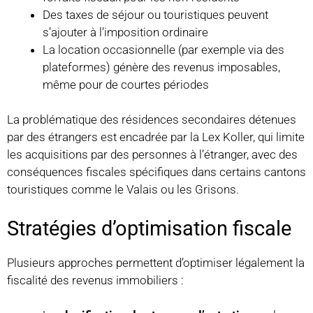
Des taxes de séjour ou touristiques peuvent
s’ajouter à l’imposition ordinaire
La location occasionnelle (par exemple via des
plateformes) génère des revenus imposables,
même pour de courtes périodes
La problématique des résidences secondaires détenues
par des étrangers est encadrée par la Lex Koller, qui limite
les acquisitions par des personnes à l’étranger, avec des
conséquences fiscales spécifiques dans certains cantons
touristiques comme le Valais ou les Grisons.
Stratégies d’optimisation fiscale
Plusieurs approches permettent d’optimiser légalement la
fiscalité des revenus immobiliers :