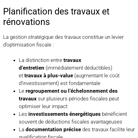
Planification des travaux et
rénovations
La gestion stratégique des travaux constitue un levier
d’optimisation fiscale :
La distinction entre
travaux
d’entretien
(immédiatement déductibles)
et
travaux à plus-value
(augmentant le coût
d’investissement) est fondamentale
Le
regroupement ou l’échelonnement des
travaux
sur plusieurs périodes fiscales peut
optimiser leur impact
Les
investissements énergétiques
bénéficient
souvent de déductions fiscales avantageuses
La
documentation précise
des travaux facilite leur
qualification fiscale