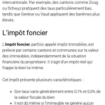
intercantonale. Par exemple, des cantons comme Zoug
ou Schwyz pratiquent des taux particulièrement bas,
tandis que Genève ou Vaud appliquent des barèmes plus
élevés.
L’impôt foncier
L’
impôt foncier
, parfois appelé impôt immobilier, est
prélevé par certains cantons et communes sur la valeur
des immeubles, indépendamment de la situation
financière du propriétaire. Il s’agit d’un impôt réel qui
frappe le bien lui-même.
Cet impôt présente plusieurs caractéristiques :
Son taux varie généralement entre 0,1% et 0,3% de
la valeur fiscale du bien
Il est dû même si l’immeuble ne génère aucun