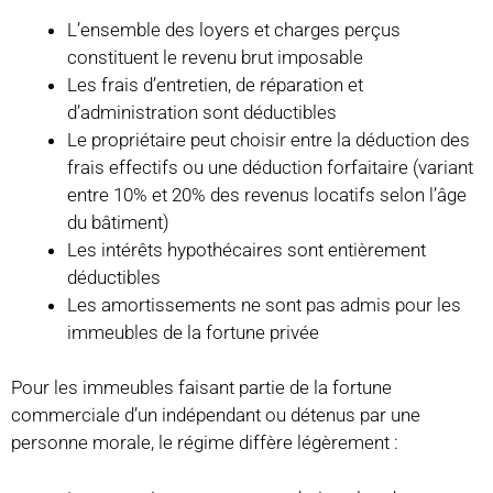
L’ensemble des loyers et charges perçus
constituent le revenu brut imposable
Les frais d’entretien, de réparation et
d’administration sont déductibles
Le propriétaire peut choisir entre la déduction des
frais effectifs ou une déduction forfaitaire (variant
entre 10% et 20% des revenus locatifs selon l’âge
du bâtiment)
Les intérêts hypothécaires sont entièrement
déductibles
Les amortissements ne sont pas admis pour les
immeubles de la fortune privée
Pour les immeubles faisant partie de la fortune
commerciale d’un indépendant ou détenus par une
personne morale, le régime diffère légèrement :