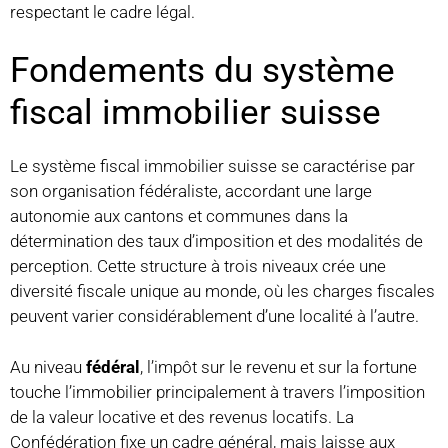
respectant le cadre légal.
Fondements du système
fiscal immobilier suisse
Le système fiscal immobilier suisse se caractérise par
son organisation fédéraliste, accordant une large
autonomie aux cantons et communes dans la
détermination des taux d’imposition et des modalités de
perception. Cette structure à trois niveaux crée une
diversité fiscale unique au monde, où les charges fiscales
peuvent varier considérablement d’une localité à l’autre.
Au niveau
fédéral
, l’impôt sur le revenu et sur la fortune
touche l’immobilier principalement à travers l’imposition
de la valeur locative et des revenus locatifs. La
Confédération fixe un cadre général, mais laisse aux