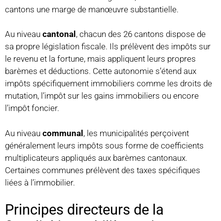
cantons une marge de manœuvre substantielle.
Au niveau
cantonal
, chacun des 26 cantons dispose de
sa propre législation fiscale. Ils prélèvent des impôts sur
le revenu et la fortune, mais appliquent leurs propres
barèmes et déductions. Cette autonomie s’étend aux
impôts spécifiquement immobiliers comme les droits de
mutation, l’impôt sur les gains immobiliers ou encore
l’impôt foncier.
Au niveau
communal
, les municipalités perçoivent
généralement leurs impôts sous forme de coefficients
multiplicateurs appliqués aux barèmes cantonaux.
Certaines communes prélèvent des taxes spécifiques
liées à l’immobilier.
Principes directeurs de la