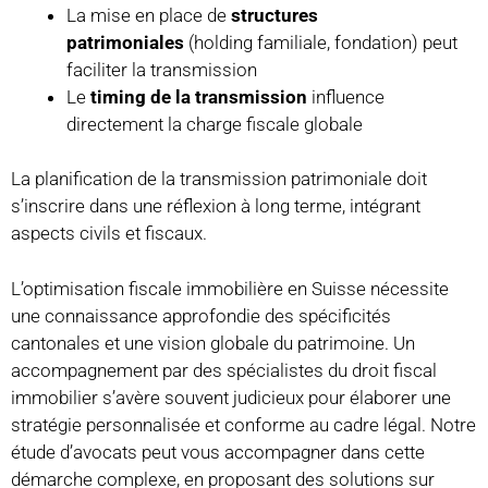
La mise en place de
structures
patrimoniales
(holding familiale, fondation) peut
faciliter la transmission
Le
timing de la transmission
influence
directement la charge fiscale globale
La planification de la transmission patrimoniale doit
s’inscrire dans une réflexion à long terme, intégrant
aspects civils et fiscaux.
L’optimisation fiscale immobilière en Suisse nécessite
une connaissance approfondie des spécificités
cantonales et une vision globale du patrimoine. Un
accompagnement par des spécialistes du droit fiscal
immobilier s’avère souvent judicieux pour élaborer une
stratégie personnalisée et conforme au cadre légal. Notre
étude d’avocats peut vous accompagner dans cette
démarche complexe, en proposant des solutions sur