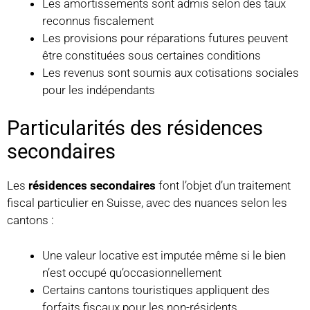
Les amortissements sont admis selon des taux
reconnus fiscalement
Les provisions pour réparations futures peuvent
être constituées sous certaines conditions
Les revenus sont soumis aux cotisations sociales
pour les indépendants
Particularités des résidences
secondaires
Les
résidences secondaires
font l’objet d’un traitement
fiscal particulier en Suisse, avec des nuances selon les
cantons :
Une valeur locative est imputée même si le bien
n’est occupé qu’occasionnellement
Certains cantons touristiques appliquent des
forfaits fiscaux pour les non-résidents