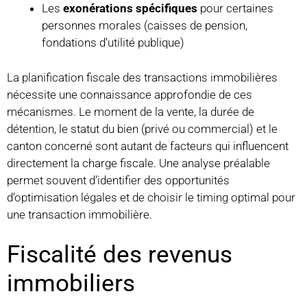
Les
exonérations spécifiques
pour certaines
personnes morales (caisses de pension,
fondations d’utilité publique)
La planification fiscale des transactions immobilières
nécessite une connaissance approfondie de ces
mécanismes. Le moment de la vente, la durée de
détention, le statut du bien (privé ou commercial) et le
canton concerné sont autant de facteurs qui influencent
directement la charge fiscale. Une analyse préalable
permet souvent d’identifier des opportunités
d’optimisation légales et de choisir le timing optimal pour
une transaction immobilière.
Fiscalité des revenus
immobiliers