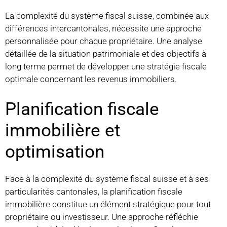
La complexité du système fiscal suisse, combinée aux
différences intercantonales, nécessite une approche
personnalisée pour chaque propriétaire. Une analyse
détaillée de la situation patrimoniale et des objectifs à
long terme permet de développer une stratégie fiscale
optimale concernant les revenus immobiliers.
Planification fiscale
immobilière et
optimisation
Face à la complexité du système fiscal suisse et à ses
particularités cantonales, la planification fiscale
immobilière constitue un élément stratégique pour tout
propriétaire ou investisseur. Une approche réfléchie