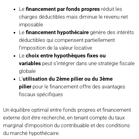
Le
financement par fonds propres
réduit les
charges déductibles mais diminue le revenu net
imposable
Le
financement hypothécaire
génère des intérêts
déductibles qui compensent partiellement
l’imposition de la valeur locative
Le
choix entre hypothèques fixes ou
variables
peut s’intégrer dans une stratégie fiscale
globale
L’
utilisation du 2ème pilier ou du 3ème
pilier
pour le financement offre des avantages
fiscaux spécifiques
Un équilibre optimal entre fonds propres et financement
externe doit être recherché, en tenant compte du taux
marginal d’imposition du contribuable et des conditions
du marché hypothécaire.