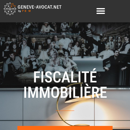
FISCALITÉ
IMMOBILIÈRE