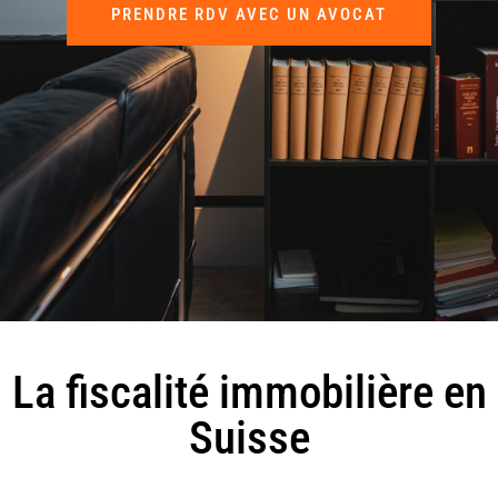
PRENDRE RDV AVEC UN AVOCAT
La fiscalité immobilière en
Suisse