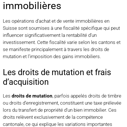
immobilières
Les opérations d’achat et de vente immobilières en
Suisse sont soumises à une fiscalité spécifique qui peut
influencer significativement la rentabilité d’un
investissement. Cette fiscalité varie selon les cantons et
se manifeste principalement à travers les droits de
mutation et l’imposition des gains immobiliers.
Les droits de mutation et frais
d’acquisition
Les
droits de mutation
, parfois appelés droits de timbre
ou droits d’enregistrement, constituent une taxe prélevée
lors du transfert de propriété d’un bien immobilier. Ces
droits relèvent exclusivement de la compétence
cantonale, ce qui explique les variations importantes