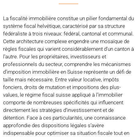
La fiscalité immobilière constitue un pilier fondamental du
système fiscal helvétique, caractérisé par sa structure
fédéraliste à trois niveaux: fédéral, cantonal et communal.
Cette architecture complexe engendre une mosaïque de
règles fiscales qui varient considérablement d’un canton à
l’autre. Pour les propriétaires, investisseurs et
professionnels du secteur, comprendre les mécanismes
d’imposition immobilière en Suisse représente un défi de
taille mais nécessaire. Entre valeur locative, impôts
fonciers, droits de mutation et impositions des plus-
values, le régime fiscal suisse appliqué à l’immobilier
comporte de nombreuses spécificités qui influencent
directement les stratégies d’investissement et de
détention. Face à ces particularités, une connaissance
approfondie des dispositions légales s’avère
indispensable pour optimiser sa situation fiscale tout en