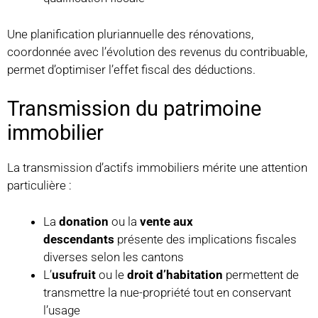
Une planification pluriannuelle des rénovations,
coordonnée avec l’évolution des revenus du contribuable,
permet d’optimiser l’effet fiscal des déductions.
Transmission du patrimoine
immobilier
La transmission d’actifs immobiliers mérite une attention
particulière :
La
donation
ou la
vente aux
descendants
présente des implications fiscales
diverses selon les cantons
L’
usufruit
ou le
droit d’habitation
permettent de
transmettre la nue-propriété tout en conservant
l’usage