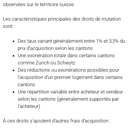
observées sur le territoire suisse.
Les caractéristiques principales des droits de mutation
sont :
Des taux variant généralement entre 1% et 3,3% du
prix d’acquisition selon les cantons
Une exonération totale dans certains cantons
comme Zurich ou Schwytz
Des réductions ou exonérations possibles pour
l’acquisition d’un premier logement dans certains
cantons
Une répartition variable entre acheteur et vendeur
selon les cantons (généralement supportés par
l’acheteur)
À ces droits s’ajoutent d’autres frais d’acquisition :