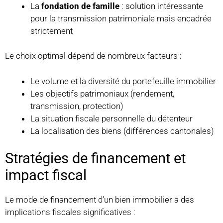
La
fondation de famille
: solution intéressante
pour la transmission patrimoniale mais encadrée
strictement
Le choix optimal dépend de nombreux facteurs :
Le volume et la diversité du portefeuille immobilier
Les objectifs patrimoniaux (rendement,
transmission, protection)
La situation fiscale personnelle du détenteur
La localisation des biens (différences cantonales)
Stratégies de financement et
impact fiscal
Le mode de financement d’un bien immobilier a des
implications fiscales significatives :