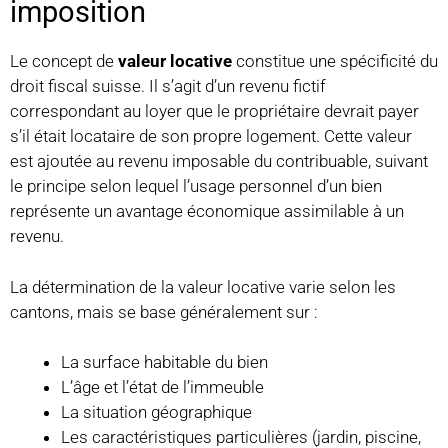
imposition
Le concept de
valeur locative
constitue une spécificité du
droit fiscal suisse. Il s’agit d’un revenu fictif
correspondant au loyer que le propriétaire devrait payer
s’il était locataire de son propre logement. Cette valeur
est ajoutée au revenu imposable du contribuable, suivant
le principe selon lequel l’usage personnel d’un bien
représente un avantage économique assimilable à un
revenu.
La détermination de la valeur locative varie selon les
cantons, mais se base généralement sur :
La surface habitable du bien
L’âge et l’état de l’immeuble
La situation géographique
Les caractéristiques particulières (jardin, piscine,