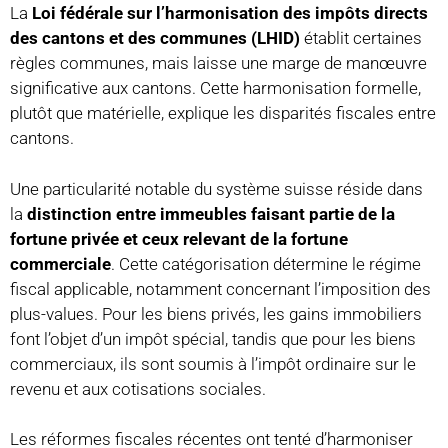
La
Loi fédérale sur l’harmonisation des impôts directs
des cantons et des communes (LHID)
établit certaines
règles communes, mais laisse une marge de manœuvre
significative aux cantons. Cette harmonisation formelle,
plutôt que matérielle, explique les disparités fiscales entre
cantons.
Une particularité notable du système suisse réside dans
la
distinction entre immeubles faisant partie de la
fortune privée et ceux relevant de la fortune
commerciale
. Cette catégorisation détermine le régime
fiscal applicable, notamment concernant l’imposition des
plus-values. Pour les biens privés, les gains immobiliers
font l’objet d’un impôt spécial, tandis que pour les biens
commerciaux, ils sont soumis à l’impôt ordinaire sur le
revenu et aux cotisations sociales.
Les réformes fiscales récentes ont tenté d’harmoniser