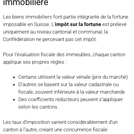
immobilière
Les biens immobiliers font partie intégrante de la fortune
imposable en Suisse. L’
impôt sur la fortune
est prélevé
uniquement au niveau cantonal et communal, la
Confédération ne percevant pas cet impôt.
Pour l’évaluation fiscale des immeubles, chaque canton
applique ses propres règles :
Certains utilisent la valeur vénale (prix du marché)
D’autres se basent sur la valeur cadastrale ou
fiscale, souvent inférieure à la valeur marchande
Des coefficients réducteurs peuvent s’appliquer
selon les cantons
Les taux d’imposition varient considérablement d’un
canton à l’autre, créant une concurrence fiscale