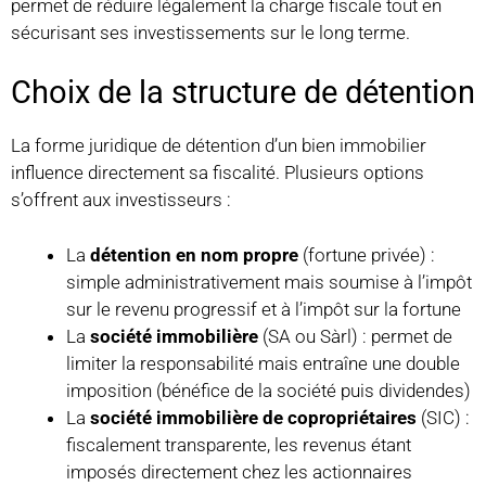
permet de réduire légalement la charge fiscale tout en
sécurisant ses investissements sur le long terme.
Choix de la structure de détention
La forme juridique de détention d’un bien immobilier
influence directement sa fiscalité. Plusieurs options
s’offrent aux investisseurs :
La
détention en nom propre
(fortune privée) :
simple administrativement mais soumise à l’impôt
sur le revenu progressif et à l’impôt sur la fortune
La
société immobilière
(SA ou Sàrl) : permet de
limiter la responsabilité mais entraîne une double
imposition (bénéfice de la société puis dividendes)
La
société immobilière de copropriétaires
(SIC) :
fiscalement transparente, les revenus étant
imposés directement chez les actionnaires