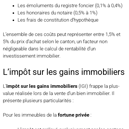
Les émoluments du registre foncier (0,1% à 0,4%)
Les honoraires du notaire (0,5% à 1%)
Les frais de constitution d’hypothèque
L’ensemble de ces coûts peut représenter entre 1,5% et
5% du prix d’achat selon le canton, un facteur non
négligeable dans le calcul de rentabilité d’un
investissement immobilier.
L’impôt sur les gains immobiliers
L’
impôt sur les gains immobiliers
(IGI) frappe la plus-
value réalisée lors de la vente d’un bien immobilier. Il
présente plusieurs particularités :
Pour les immeubles de la
fortune privée
: