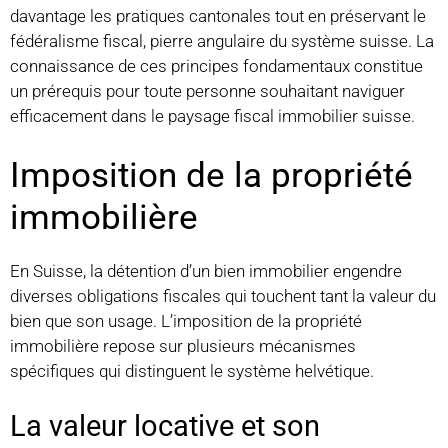
davantage les pratiques cantonales tout en préservant le
fédéralisme fiscal, pierre angulaire du système suisse. La
connaissance de ces principes fondamentaux constitue
un prérequis pour toute personne souhaitant naviguer
efficacement dans le paysage fiscal immobilier suisse.
Imposition de la propriété
immobilière
En Suisse, la détention d’un bien immobilier engendre
diverses obligations fiscales qui touchent tant la valeur du
bien que son usage. L’imposition de la propriété
immobilière repose sur plusieurs mécanismes
spécifiques qui distinguent le système helvétique.
La valeur locative et son