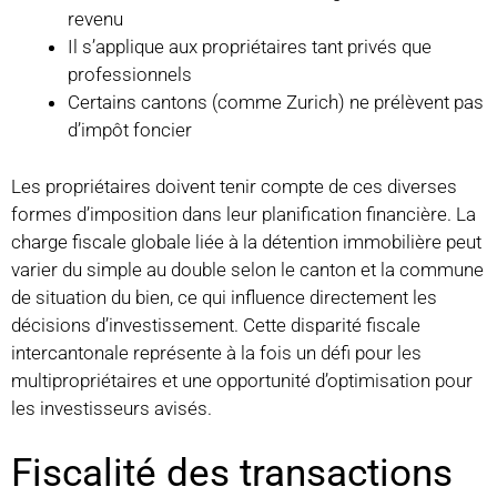
revenu
Il s’applique aux propriétaires tant privés que
professionnels
Certains cantons (comme Zurich) ne prélèvent pas
d’impôt foncier
Les propriétaires doivent tenir compte de ces diverses
formes d’imposition dans leur planification financière. La
charge fiscale globale liée à la détention immobilière peut
varier du simple au double selon le canton et la commune
de situation du bien, ce qui influence directement les
décisions d’investissement. Cette disparité fiscale
intercantonale représente à la fois un défi pour les
multipropriétaires et une opportunité d’optimisation pour
les investisseurs avisés.
Fiscalité des transactions