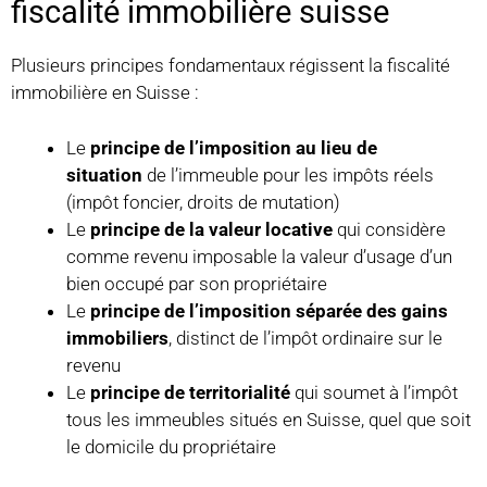
fiscalité immobilière suisse
Plusieurs principes fondamentaux régissent la fiscalité
immobilière en Suisse :
Le
principe de l’imposition au lieu de
situation
de l’immeuble pour les impôts réels
(impôt foncier, droits de mutation)
Le
principe de la valeur locative
qui considère
comme revenu imposable la valeur d’usage d’un
bien occupé par son propriétaire
Le
principe de l’imposition séparée des gains
immobiliers
, distinct de l’impôt ordinaire sur le
revenu
Le
principe de territorialité
qui soumet à l’impôt
tous les immeubles situés en Suisse, quel que soit
le domicile du propriétaire