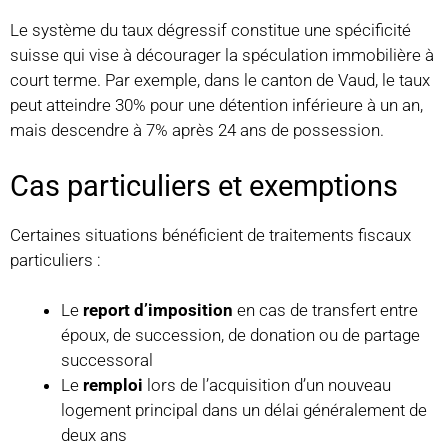
Le système du taux dégressif constitue une spécificité
suisse qui vise à décourager la spéculation immobilière à
court terme. Par exemple, dans le canton de Vaud, le taux
peut atteindre 30% pour une détention inférieure à un an,
mais descendre à 7% après 24 ans de possession.
Cas particuliers et exemptions
Certaines situations bénéficient de traitements fiscaux
particuliers :
Le
report d’imposition
en cas de transfert entre
époux, de succession, de donation ou de partage
successoral
Le
remploi
lors de l’acquisition d’un nouveau
logement principal dans un délai généralement de
deux ans