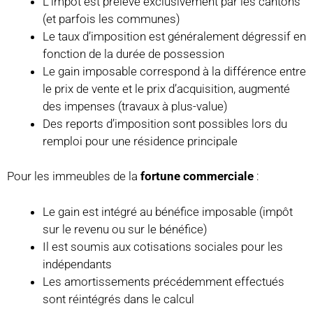
L’impôt est prélevé exclusivement par les cantons
(et parfois les communes)
Le taux d’imposition est généralement dégressif en
fonction de la durée de possession
Le gain imposable correspond à la différence entre
le prix de vente et le prix d’acquisition, augmenté
des impenses (travaux à plus-value)
Des reports d’imposition sont possibles lors du
remploi pour une résidence principale
Pour les immeubles de la
fortune commerciale
:
Le gain est intégré au bénéfice imposable (impôt
sur le revenu ou sur le bénéfice)
Il est soumis aux cotisations sociales pour les
indépendants
Les amortissements précédemment effectués
sont réintégrés dans le calcul