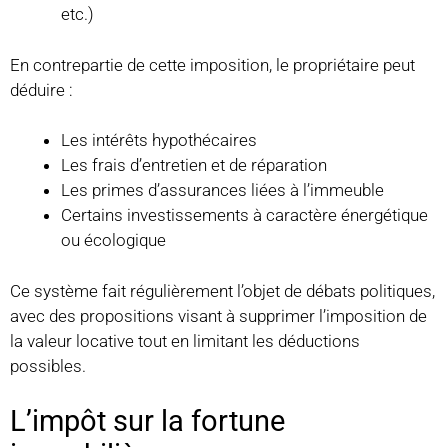
etc.)
En contrepartie de cette imposition, le propriétaire peut
déduire :
Les intérêts hypothécaires
Les frais d’entretien et de réparation
Les primes d’assurances liées à l’immeuble
Certains investissements à caractère énergétique
ou écologique
Ce système fait régulièrement l’objet de débats politiques,
avec des propositions visant à supprimer l’imposition de
la valeur locative tout en limitant les déductions
possibles.
L’impôt sur la fortune