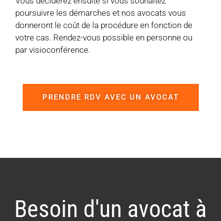
Vous déciderez ensuite si vous souhaitez
poursuivre les démarches et nos avocats vous
donneront le coût de la procédure en fonction de
votre cas. Rendez-vous possible en personne ou
par visioconférence.
PRENDRE RDV AVEC UN AVOCAT
Besoin d'un avocat à