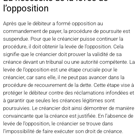
l’opposition
Après que le débiteur a formé opposition au
commandement de payer, la procédure de poursuite est
suspendue. Pour que le créancier puisse continuer la
procédure, il doit obtenir la levée de l’opposition. Cela
signifie que le créancier doit prouver la validité de sa
créance devant un tribunal ou une autorité compétente. La
levée de l’opposition est une étape cruciale pour le
créancier, car sans elle, il ne peut pas avancer dans la
procédure de recouvrement de la dette. Cette étape vise à
protéger le débiteur contre des réclamations infondées et
à garantir que seules les créances légitimes sont
poursuivies. Le créancier doit ainsi démontrer de manière
convaincante que la créance est justifiée. En l’absence de
levée de l’opposition, le créancier se trouve dans
l’impossibilité de faire exécuter son droit de créance.