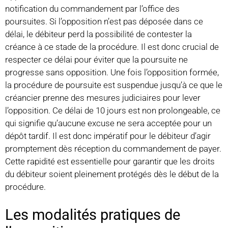
notification du commandement par l’office des
poursuites. Si l’opposition n’est pas déposée dans ce
délai, le débiteur perd la possibilité de contester la
créance à ce stade de la procédure. Il est donc crucial de
respecter ce délai pour éviter que la poursuite ne
progresse sans opposition. Une fois l’opposition formée,
la procédure de poursuite est suspendue jusqu’à ce que le
créancier prenne des mesures judiciaires pour lever
l’opposition. Ce délai de 10 jours est non prolongeable, ce
qui signifie qu’aucune excuse ne sera acceptée pour un
dépôt tardif. Il est donc impératif pour le débiteur d’agir
promptement dès réception du commandement de payer.
Cette rapidité est essentielle pour garantir que les droits
du débiteur soient pleinement protégés dès le début de la
procédure.
Les modalités pratiques de