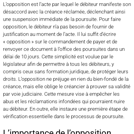
L’opposition est l’acte par lequel le débiteur manifeste son
désaccord avec la créance réclamée, déclenchant ainsi
une suspension immédiate de la poursuite. Pour faire
opposition, le débiteur n’a pas besoin de fournir de
justification au moment de l’acte. Il lui suffit d’écrire
« opposition » sur le commandement de payer et de
renvoyer ce document à l’office des poursuites dans un
délai de 10 jours. Cette simplicité est voulue par le
législateur afin de permettre à tous les débiteurs, y
compris ceux sans formation juridique, de protéger leurs
droits. L’opposition ne préjuge en rien du bien-fondé de la
créance, mais elle oblige le créancier à prouver sa validité
par voie judiciaire. Cette mesure vise à empêcher les
abus et les réclamations infondées qui pourraient nuire
au débiteur. En outre, elle instaure une première étape de
vérification essentielle dans le processus de poursuite.
L’importance de l’opposition