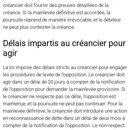
créancier doit fournir des preuves détaillées de la
créance. Si la mainlevée définitive est accordée, la
poursuite reprend de manière irrévocable, et le débiteur
ne peut plus contester la créance.
Délais impartis au créancier pour
agir
La loi impose des délais stricts au créancier pour engager
les procédures de levée de l’opposition. Le créancier doit
agir dans un délai de 20 jours à compter de la notification
de l’opposition pour demander la mainlevée provisoire. Si
le créancier ne respecte pas ce délai, l’opposition est
maintenue, et la poursuite ne peut pas continuer. Pour la
mainlevée définitive, le créancier doit introduire une action
en reconnaissance de dette dans un délai de deux mois à
compter de la notification de l’opposition. Le non-respect