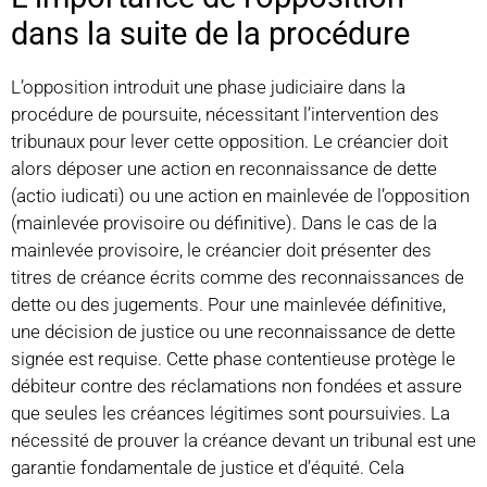
dans la suite de la procédure
L’opposition introduit une phase judiciaire dans la
procédure de poursuite, nécessitant l’intervention des
tribunaux pour lever cette opposition. Le créancier doit
alors déposer une action en reconnaissance de dette
(actio iudicati) ou une action en mainlevée de l’opposition
(mainlevée provisoire ou définitive). Dans le cas de la
mainlevée provisoire, le créancier doit présenter des
titres de créance écrits comme des reconnaissances de
dette ou des jugements. Pour une mainlevée définitive,
une décision de justice ou une reconnaissance de dette
signée est requise. Cette phase contentieuse protège le
débiteur contre des réclamations non fondées et assure
que seules les créances légitimes sont poursuivies. La
nécessité de prouver la créance devant un tribunal est une
garantie fondamentale de justice et d’équité. Cela