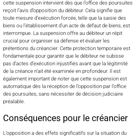
cette suspension intervient dès que l’office des poursuites
reçoit l’avis d’opposition du débiteur. Cela signifie que
toute mesure d’exécution forcée, telle que la saisie des
biens ou l’établissement d’un acte de défaut de biens, est
interrompue. La suspension offre au débiteur un répit
crucial pour organiser sa défense et évaluer les
prétentions du créancier. Cette protection temporaire est
fondamentale pour garantir que le débiteur ne subisse
pas d’actes d’exécution injustifiés avant que la légitimité
de la créance n’ait été examinée en profondeur. Il est
également important de noter que cette suspension est
automatique dès la réception de l’opposition par l’office
des poursuites, sans nécessiter de décision judiciaire
préalable.
Conséquences pour le créancier
L’opposition a des effets significatifs sur la situation du