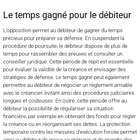
Le temps gagné pour le débiteur
L’opposition permet au débiteur de gagner du temps
précieux pour préparer sa défense. En suspendant la
procédure de poursuite, le débiteur dispose de plus de
temps pour rassembler des preuves et consulter un
conseiller juridique. Cette période de répit est essentielle
pour évaluer la validité de la créance et envisager des
stratégies de défense. Le temps gagné peut également
permettre au débiteur de négocier un règlement amiable
avec le créancier, évitant ainsi des procédures judiciaires
longues et coûteuses. En outre, cette période offre au
débiteur la possibilité de régulariser sa situation
financière, par exemple en obtenant des fonds pour régler
la créance ou en réorganisant ses dettes. La protection
temporaire contre les mesures d’exécution forcée permet
ainsi au débiteur de mieux se préparer et de prendre des