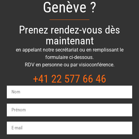
Genève ?
Prenez rendez-vous dès
maintenant
en appelant notre secrétariat ou en remplissant le
formulaire ci-dessous.
RDV en personne ou par visioconférence.
+41 22 577 66 46​