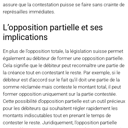
assure que la contestation puisse se faire sans crainte de
représailles immédiates.
L’opposition partielle et ses
implications
En plus de l’opposition totale, la législation suisse permet
également au débiteur de former une opposition partielle.
Cela signifie que le débiteur peut reconnaître une partie de
la créance tout en contestant le reste. Par exemple, si le
débiteur est d’accord sur le fait qu’il doit une partie de la
somme réclamée mais conteste le montant total, il peut
former opposition uniquement sur la partie contestée.
Cette possibilité d’opposition partielle est un outil précieux
pour les débiteurs qui souhaitent régler rapidement les
montants indiscutables tout en prenant le temps de
contester le reste. Juridiquement, l’opposition partielle