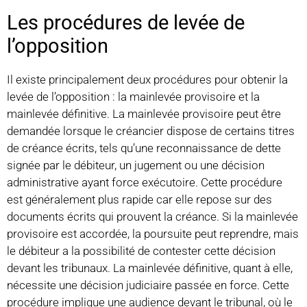
Les procédures de levée de
l’opposition
Il existe principalement deux procédures pour obtenir la
levée de l’opposition : la mainlevée provisoire et la
mainlevée définitive. La mainlevée provisoire peut être
demandée lorsque le créancier dispose de certains titres
de créance écrits, tels qu’une reconnaissance de dette
signée par le débiteur, un jugement ou une décision
administrative ayant force exécutoire. Cette procédure
est généralement plus rapide car elle repose sur des
documents écrits qui prouvent la créance. Si la mainlevée
provisoire est accordée, la poursuite peut reprendre, mais
le débiteur a la possibilité de contester cette décision
devant les tribunaux. La mainlevée définitive, quant à elle,
nécessite une décision judiciaire passée en force. Cette
procédure implique une audience devant le tribunal, où le