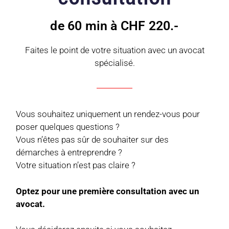
de 60 min à CHF 220.-
Faites le point de votre situation avec un avocat
spécialisé.
Vous souhaitez uniquement un rendez-vous pour
poser quelques questions ?
Vous n’êtes pas sûr de souhaiter sur des
démarches à entreprendre ?
Votre situation n’est pas claire ?
Optez pour une première consultation avec un
avocat.