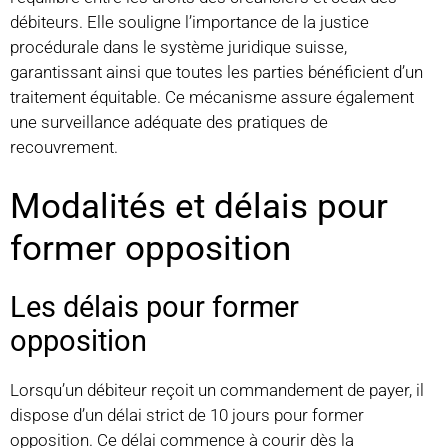
débiteurs. Elle souligne l’importance de la justice
procédurale dans le système juridique suisse,
garantissant ainsi que toutes les parties bénéficient d’un
traitement équitable. Ce mécanisme assure également
une surveillance adéquate des pratiques de
recouvrement.
Modalités et délais pour
former opposition
Les délais pour former
opposition
Lorsqu’un débiteur reçoit un commandement de payer, il
dispose d’un délai strict de 10 jours pour former
opposition. Ce délai commence à courir dès la