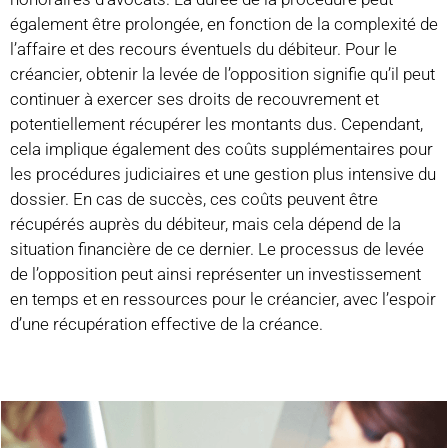
également être prolongée, en fonction de la complexité de
l’affaire et des recours éventuels du débiteur. Pour le
créancier, obtenir la levée de l’opposition signifie qu’il peut
continuer à exercer ses droits de recouvrement et
potentiellement récupérer les montants dus. Cependant,
cela implique également des coûts supplémentaires pour
les procédures judiciaires et une gestion plus intensive du
dossier. En cas de succès, ces coûts peuvent être
récupérés auprès du débiteur, mais cela dépend de la
situation financière de ce dernier. Le processus de levée
de l’opposition peut ainsi représenter un investissement
en temps et en ressources pour le créancier, avec l’espoir
d’une récupération effective de la créance.