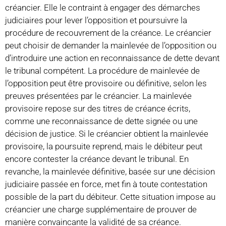
créancier. Elle le contraint à engager des démarches
judiciaires pour lever l’opposition et poursuivre la
procédure de recouvrement de la créance. Le créancier
peut choisir de demander la mainlevée de l’opposition ou
d’introduire une action en reconnaissance de dette devant
le tribunal compétent. La procédure de mainlevée de
l’opposition peut être provisoire ou définitive, selon les
preuves présentées par le créancier. La mainlevée
provisoire repose sur des titres de créance écrits,
comme une reconnaissance de dette signée ou une
décision de justice. Si le créancier obtient la mainlevée
provisoire, la poursuite reprend, mais le débiteur peut
encore contester la créance devant le tribunal. En
revanche, la mainlevée définitive, basée sur une décision
judiciaire passée en force, met fin à toute contestation
possible de la part du débiteur. Cette situation impose au
créancier une charge supplémentaire de prouver de
manière convaincante la validité de sa créance.