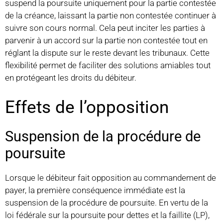
suspend la poursuite uniquement pour la partie contestée
de la créance, laissant la partie non contestée continuer à
suivre son cours normal. Cela peut inciter les parties à
parvenir à un accord sur la partie non contestée tout en
réglant la dispute sur le reste devant les tribunaux. Cette
flexibilité permet de faciliter des solutions amiables tout
en protégeant les droits du débiteur.
Effets de l’opposition
Suspension de la procédure de
poursuite
Lorsque le débiteur fait opposition au commandement de
payer, la première conséquence immédiate est la
suspension de la procédure de poursuite. En vertu de la
loi fédérale sur la poursuite pour dettes et la faillite (LP),