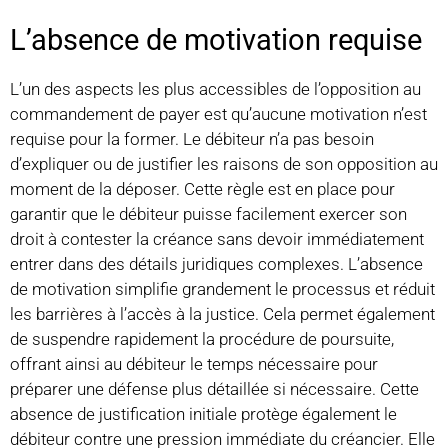
L’absence de motivation requise
L’un des aspects les plus accessibles de l’opposition au
commandement de payer est qu’aucune motivation n’est
requise pour la former. Le débiteur n’a pas besoin
d’expliquer ou de justifier les raisons de son opposition au
moment de la déposer. Cette règle est en place pour
garantir que le débiteur puisse facilement exercer son
droit à contester la créance sans devoir immédiatement
entrer dans des détails juridiques complexes. L’absence
de motivation simplifie grandement le processus et réduit
les barrières à l’accès à la justice. Cela permet également
de suspendre rapidement la procédure de poursuite,
offrant ainsi au débiteur le temps nécessaire pour
préparer une défense plus détaillée si nécessaire. Cette
absence de justification initiale protège également le
débiteur contre une pression immédiate du créancier. Elle