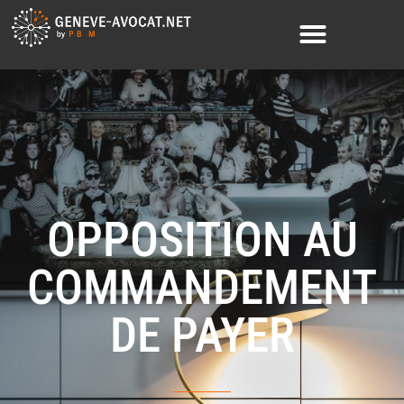
OPPOSITION AU
COMMANDEMENT
DE PAYER