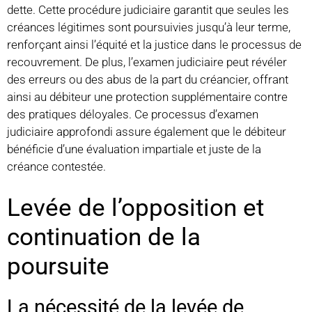
dette. Cette procédure judiciaire garantit que seules les
créances légitimes sont poursuivies jusqu’à leur terme,
renforçant ainsi l’équité et la justice dans le processus de
recouvrement. De plus, l’examen judiciaire peut révéler
des erreurs ou des abus de la part du créancier, offrant
ainsi au débiteur une protection supplémentaire contre
des pratiques déloyales. Ce processus d’examen
judiciaire approfondi assure également que le débiteur
bénéficie d’une évaluation impartiale et juste de la
créance contestée.
Levée de l’opposition et
continuation de la
poursuite
La nécessité de la levée de