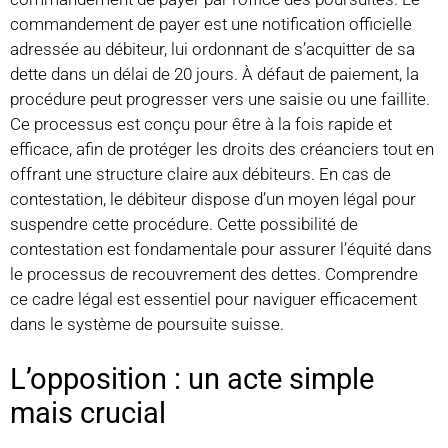
commandement de payer est une notification officielle
adressée au débiteur, lui ordonnant de s’acquitter de sa
dette dans un délai de 20 jours. À défaut de paiement, la
procédure peut progresser vers une saisie ou une faillite.
Ce processus est conçu pour être à la fois rapide et
efficace, afin de protéger les droits des créanciers tout en
offrant une structure claire aux débiteurs. En cas de
contestation, le débiteur dispose d’un moyen légal pour
suspendre cette procédure. Cette possibilité de
contestation est fondamentale pour assurer l’équité dans
le processus de recouvrement des dettes. Comprendre
ce cadre légal est essentiel pour naviguer efficacement
dans le système de poursuite suisse.
L’opposition : un acte simple
mais crucial