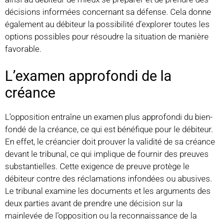
décisions informées concernant sa défense. Cela donne
également au débiteur la possibilité d’explorer toutes les
options possibles pour résoudre la situation de manière
favorable.
L’examen approfondi de la
créance
L’opposition entraîne un examen plus approfondi du bien-
fondé de la créance, ce qui est bénéfique pour le débiteur.
En effet, le créancier doit prouver la validité de sa créance
devant le tribunal, ce qui implique de fournir des preuves
substantielles. Cette exigence de preuve protège le
débiteur contre des réclamations infondées ou abusives.
Le tribunal examine les documents et les arguments des
deux parties avant de prendre une décision sur la
mainlevée de l’opposition ou la reconnaissance de la