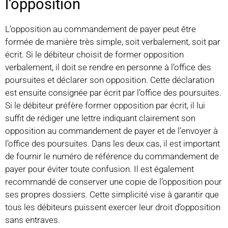
l’opposition
L’opposition au commandement de payer peut être
formée de manière très simple, soit verbalement, soit par
écrit. Si le débiteur choisit de former opposition
verbalement, il doit se rendre en personne à l’office des
poursuites et déclarer son opposition. Cette déclaration
est ensuite consignée par écrit par l’office des poursuites.
Si le débiteur préfère former opposition par écrit, il lui
suffit de rédiger une lettre indiquant clairement son
opposition au commandement de payer et de l’envoyer à
l’office des poursuites. Dans les deux cas, il est important
de fournir le numéro de référence du commandement de
payer pour éviter toute confusion. Il est également
recommandé de conserver une copie de l’opposition pour
ses propres dossiers. Cette simplicité vise à garantir que
tous les débiteurs puissent exercer leur droit d’opposition
sans entraves.