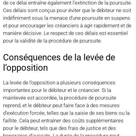
de ce délai entraîne également l’extinction de la poursuite.
Ces délais sont conçus pour éviter que le débiteur ne soit
indéfiniment sous la menace d’une poursuite en suspens
et pour encourager les créanciers à agir rapidement et de
manière décisive. Le respect de ces délais est essentiel
pour la validité de la procédure de poursuite.
Conséquences de la levée de
l’opposition
La levée de l’opposition a plusieurs conséquences
importantes pour le débiteur et le créancier. Si la
mainlevée est accordée, la procédure de poursuite
reprend, et le débiteur peut faire face à des mesures
d’exécution forcée, telles que la saisie de ses biens ou la
faillite. Cela peut entraîner des coûts supplémentaires
pour le débiteur, tels que des frais de justice et des
honoraires d’avocats. La durée de la procédure peut