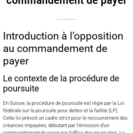
Introduction à l’opposition
au commandement de
payer
Le contexte de la procédure de
poursuite
En Suisse, la procédure de poursuite est régie par la Loi
fédérale sur la poursuite pour dettes et la faillite (LP).
Cette loi prévoit un cadre strict pour le recouvrement des
créances impayées, débutant par l’émission d’un
commandement de payer par l’office des poursuites. Le