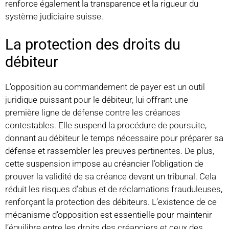
renforce également la transparence et la rigueur du
système judiciaire suisse.
La protection des droits du
débiteur
L’opposition au commandement de payer est un outil
juridique puissant pour le débiteur, lui offrant une
première ligne de défense contre les créances
contestables. Elle suspend la procédure de poursuite,
donnant au débiteur le temps nécessaire pour préparer sa
défense et rassembler les preuves pertinentes. De plus,
cette suspension impose au créancier l’obligation de
prouver la validité de sa créance devant un tribunal. Cela
réduit les risques d’abus et de réclamations frauduleuses,
renforçant la protection des débiteurs. L’existence de ce
mécanisme d’opposition est essentielle pour maintenir
l’équilibre entre les droits des créanciers et ceux des