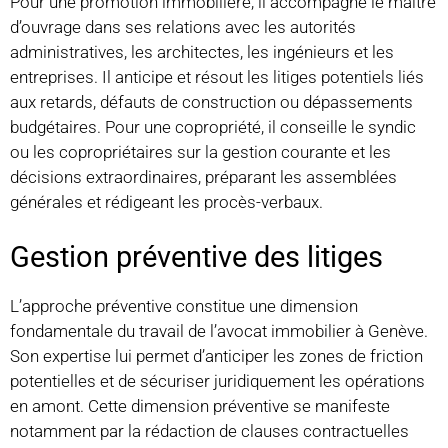
Pour une promotion immobilière, il accompagne le maître
d’ouvrage dans ses relations avec les autorités
administratives, les architectes, les ingénieurs et les
entreprises. Il anticipe et résout les litiges potentiels liés
aux retards, défauts de construction ou dépassements
budgétaires. Pour une copropriété, il conseille le syndic
ou les copropriétaires sur la gestion courante et les
décisions extraordinaires, préparant les assemblées
générales et rédigeant les procès-verbaux.
Gestion préventive des litiges
L’approche préventive constitue une dimension
fondamentale du travail de l’avocat immobilier à Genève.
Son expertise lui permet d’anticiper les zones de friction
potentielles et de sécuriser juridiquement les opérations
en amont. Cette dimension préventive se manifeste
notamment par la rédaction de clauses contractuelles