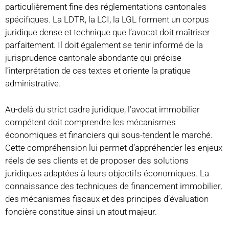
particulièrement fine des réglementations cantonales
spécifiques. La LDTR, la LCI, la LGL forment un corpus
juridique dense et technique que l’avocat doit maîtriser
parfaitement. Il doit également se tenir informé de la
jurisprudence cantonale abondante qui précise
l’interprétation de ces textes et oriente la pratique
administrative.
Au-delà du strict cadre juridique, l’avocat immobilier
compétent doit comprendre les mécanismes
économiques et financiers qui sous-tendent le marché.
Cette compréhension lui permet d’appréhender les enjeux
réels de ses clients et de proposer des solutions
juridiques adaptées à leurs objectifs économiques. La
connaissance des techniques de financement immobilier,
des mécanismes fiscaux et des principes d’évaluation
foncière constitue ainsi un atout majeur.