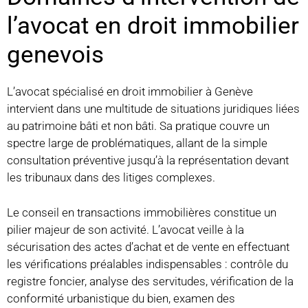
l’avocat en droit immobilier
genevois
L’avocat spécialisé en droit immobilier à Genève
intervient dans une multitude de situations juridiques liées
au patrimoine bâti et non bâti. Sa pratique couvre un
spectre large de problématiques, allant de la simple
consultation préventive jusqu’à la représentation devant
les tribunaux dans des litiges complexes.
Le conseil en transactions immobilières constitue un
pilier majeur de son activité. L’avocat veille à la
sécurisation des actes d’achat et de vente en effectuant
les vérifications préalables indispensables : contrôle du
registre foncier, analyse des servitudes, vérification de la
conformité urbanistique du bien, examen des