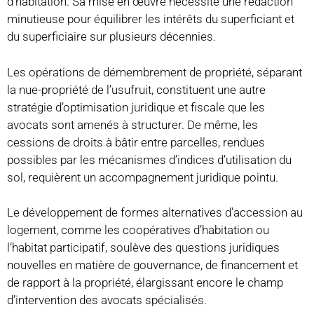
d’habitation. Sa mise en œuvre nécessite une rédaction
minutieuse pour équilibrer les intérêts du superficiant et
du superficiaire sur plusieurs décennies.
Les opérations de démembrement de propriété, séparant
la nue-propriété de l’usufruit, constituent une autre
stratégie d’optimisation juridique et fiscale que les
avocats sont amenés à structurer. De même, les
cessions de droits à bâtir entre parcelles, rendues
possibles par les mécanismes d’indices d’utilisation du
sol, requièrent un accompagnement juridique pointu.
Le développement de formes alternatives d’accession au
logement, comme les coopératives d’habitation ou
l’habitat participatif, soulève des questions juridiques
nouvelles en matière de gouvernance, de financement et
de rapport à la propriété, élargissant encore le champ
d’intervention des avocats spécialisés.