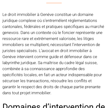
Le droit immobilier à Genève constitue un domaine
juridique complexe où s’entremêlent réglementations
cantonales, fédérales et pratiques spécifiques au marché
genevois. Dans un contexte où le foncier représente une
ressource rare et extrêmement valorisée, les litiges
immobiliers se multiplient, nécessitant l’intervention de
juristes spécialisés. L’avocat en droit immobilier à
Genève intervient comme guide et défenseur dans ce
labyrinthe juridique. Sa maîtrise du cadre légal suisse,
combinée à sa connaissance approfondie des
spécificités locales, en fait un acteur indispensable pour
sécuriser les transactions, résoudre les conflits et
garantir le respect des droits de chaque partie prenante
dans tout projet immobilier.
Domaines d’intervention de