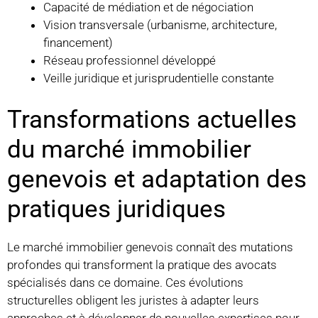
Capacité de médiation et de négociation
Vision transversale (urbanisme, architecture,
financement)
Réseau professionnel développé
Veille juridique et jurisprudentielle constante
Transformations actuelles
du marché immobilier
genevois et adaptation des
pratiques juridiques
Le marché immobilier genevois connaît des mutations
profondes qui transforment la pratique des avocats
spécialisés dans ce domaine. Ces évolutions
structurelles obligent les juristes à adapter leurs