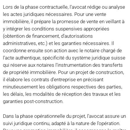
Lors de la phase contractuelle, l’avocat rédige ou analyse
les actes juridiques nécessaires. Pour une vente
immobilière, il prépare la promesse de vente en veillant à
y intégrer les conditions suspensives appropriées
(obtention de financement, d’autorisations
administratives, etc.) et les garanties nécessaires. Il
coordonne ensuite son action avec le notaire chargé de
l’acte authentique, spécificité du système juridique suisse
qui réserve aux notaires l’instrumentation des transferts
de propriété immobilière. Pour un projet de construction,
il élabore les contrats d’entreprise en précisant
minutieusement les obligations respectives des parties,
les délais, les modalités de réception des travaux et les
garanties post-construction.
Dans la phase opérationnelle du projet, l’avocat assure un
suivi juridique continu, adapté à la nature de l’opération.