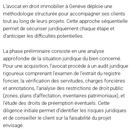
L’avocat en droit immobilier à Genève déploie une
méthodologie structurée pour accompagner ses clients
tout au long de leurs projets. Cette approche séquentielle
permet de sécuriser juridiquement chaque étape et
d’anticiper les difficultés potentielles.
La phase préliminaire consiste en une analyse
approfondie de la situation juridique du bien concerné.
Pour une acquisition, l’avocat procède à un audit juridique
rigoureux comprenant l’examen de l’extrait du registre
foncier, la vérification des servitudes, charges foncières
et annotations, l’analyse des restrictions de droit public
(zones, plans d’affectation, inventaires patrimoniaux), et
l’étude des droits de préemption éventuels. Cette
diligence initiale permet d’identifier les risques juridiques
et de conseiller le client sur la faisabilité du projet
envisagé.