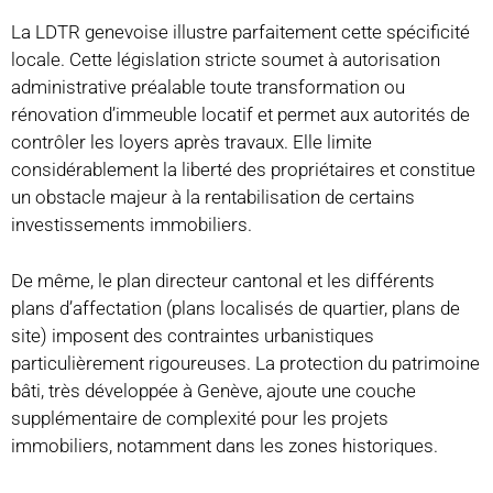
La LDTR genevoise illustre parfaitement cette spécificité
locale. Cette législation stricte soumet à autorisation
administrative préalable toute transformation ou
rénovation d’immeuble locatif et permet aux autorités de
contrôler les loyers après travaux. Elle limite
considérablement la liberté des propriétaires et constitue
un obstacle majeur à la rentabilisation de certains
investissements immobiliers.
De même, le plan directeur cantonal et les différents
plans d’affectation (plans localisés de quartier, plans de
site) imposent des contraintes urbanistiques
particulièrement rigoureuses. La protection du patrimoine
bâti, très développée à Genève, ajoute une couche
supplémentaire de complexité pour les projets
immobiliers, notamment dans les zones historiques.