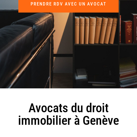
PRENDRE RDV AVEC UN AVOCAT
Avocats du droit
immobilier à Genève