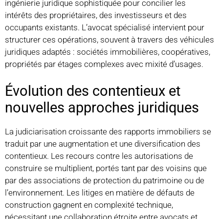
ingénierie juridique sophistiquée pour concilier les
intérêts des propriétaires, des investisseurs et des
occupants existants. L’avocat spécialisé intervient pour
structurer ces opérations, souvent à travers des véhicules
juridiques adaptés : sociétés immobilières, coopératives,
propriétés par étages complexes avec mixité d’usages.
Évolution des contentieux et
nouvelles approches juridiques
La judiciarisation croissante des rapports immobiliers se
traduit par une augmentation et une diversification des
contentieux. Les recours contre les autorisations de
construire se multiplient, portés tant par des voisins que
par des associations de protection du patrimoine ou de
l’environnement. Les litiges en matière de défauts de
construction gagnent en complexité technique,
nécessitant une collaboration étroite entre avocats et