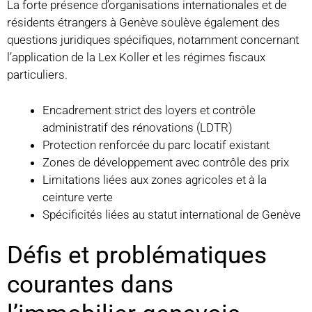
La forte présence d’organisations internationales et de
résidents étrangers à Genève soulève également des
questions juridiques spécifiques, notamment concernant
l’application de la Lex Koller et les régimes fiscaux
particuliers.
Encadrement strict des loyers et contrôle
administratif des rénovations (LDTR)
Protection renforcée du parc locatif existant
Zones de développement avec contrôle des prix
Limitations liées aux zones agricoles et à la
ceinture verte
Spécificités liées au statut international de Genève
Défis et problématiques
courantes dans