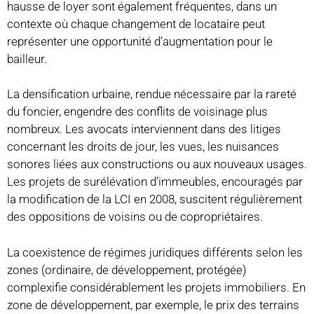
hausse de loyer sont également fréquentes, dans un
contexte où chaque changement de locataire peut
représenter une opportunité d’augmentation pour le
bailleur.
La densification urbaine, rendue nécessaire par la rareté
du foncier, engendre des conflits de voisinage plus
nombreux. Les avocats interviennent dans des litiges
concernant les droits de jour, les vues, les nuisances
sonores liées aux constructions ou aux nouveaux usages.
Les projets de surélévation d’immeubles, encouragés par
la modification de la LCI en 2008, suscitent régulièrement
des oppositions de voisins ou de copropriétaires.
La coexistence de régimes juridiques différents selon les
zones (ordinaire, de développement, protégée)
complexifie considérablement les projets immobiliers. En
zone de développement, par exemple, le prix des terrains