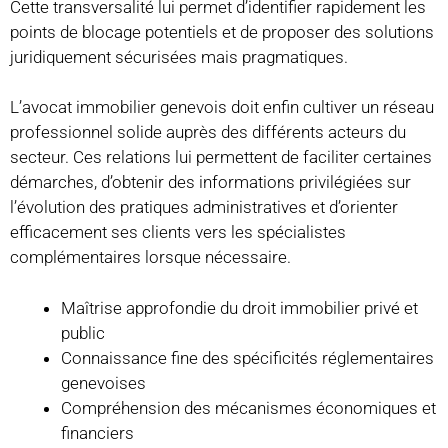
Cette transversalité lui permet d’identifier rapidement les
points de blocage potentiels et de proposer des solutions
juridiquement sécurisées mais pragmatiques.
L’avocat immobilier genevois doit enfin cultiver un réseau
professionnel solide auprès des différents acteurs du
secteur. Ces relations lui permettent de faciliter certaines
démarches, d’obtenir des informations privilégiées sur
l’évolution des pratiques administratives et d’orienter
efficacement ses clients vers les spécialistes
complémentaires lorsque nécessaire.
Maîtrise approfondie du droit immobilier privé et
public
Connaissance fine des spécificités réglementaires
genevoises
Compréhension des mécanismes économiques et
financiers