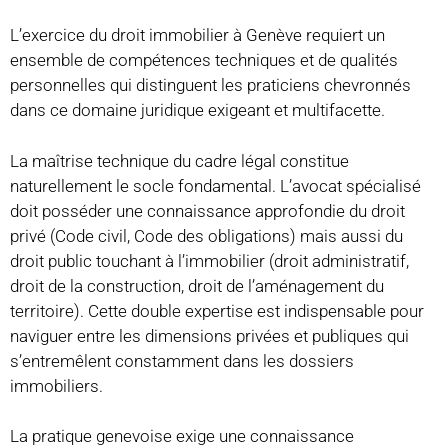
L’exercice du droit immobilier à Genève requiert un
ensemble de compétences techniques et de qualités
personnelles qui distinguent les praticiens chevronnés
dans ce domaine juridique exigeant et multifacette.
La maîtrise technique du cadre légal constitue
naturellement le socle fondamental. L’avocat spécialisé
doit posséder une connaissance approfondie du droit
privé (Code civil, Code des obligations) mais aussi du
droit public touchant à l’immobilier (droit administratif,
droit de la construction, droit de l’aménagement du
territoire). Cette double expertise est indispensable pour
naviguer entre les dimensions privées et publiques qui
s’entremêlent constamment dans les dossiers
immobiliers.
La pratique genevoise exige une connaissance