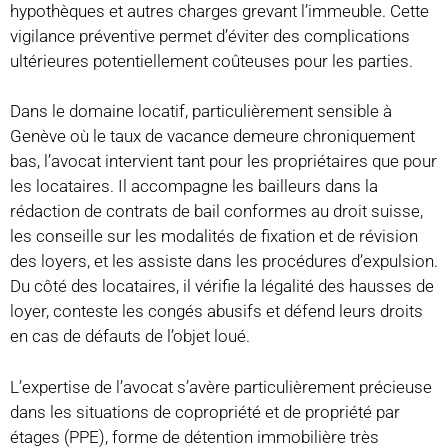
hypothèques et autres charges grevant l’immeuble. Cette
vigilance préventive permet d’éviter des complications
ultérieures potentiellement coûteuses pour les parties.
Dans le domaine locatif, particulièrement sensible à
Genève où le taux de vacance demeure chroniquement
bas, l’avocat intervient tant pour les propriétaires que pour
les locataires. Il accompagne les bailleurs dans la
rédaction de contrats de bail conformes au droit suisse,
les conseille sur les modalités de fixation et de révision
des loyers, et les assiste dans les procédures d’expulsion.
Du côté des locataires, il vérifie la légalité des hausses de
loyer, conteste les congés abusifs et défend leurs droits
en cas de défauts de l’objet loué.
L’expertise de l’avocat s’avère particulièrement précieuse
dans les situations de copropriété et de propriété par
étages (PPE), forme de détention immobilière très