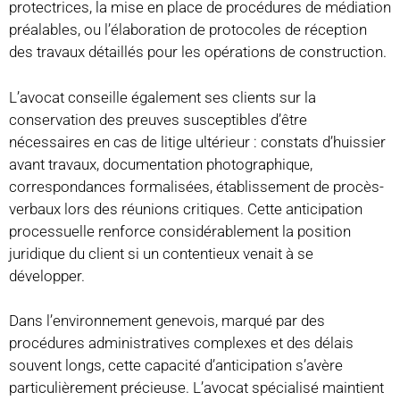
protectrices, la mise en place de procédures de médiation
préalables, ou l’élaboration de protocoles de réception
des travaux détaillés pour les opérations de construction.
L’avocat conseille également ses clients sur la
conservation des preuves susceptibles d’être
nécessaires en cas de litige ultérieur : constats d’huissier
avant travaux, documentation photographique,
correspondances formalisées, établissement de procès-
verbaux lors des réunions critiques. Cette anticipation
processuelle renforce considérablement la position
juridique du client si un contentieux venait à se
développer.
Dans l’environnement genevois, marqué par des
procédures administratives complexes et des délais
souvent longs, cette capacité d’anticipation s’avère
particulièrement précieuse. L’avocat spécialisé maintient