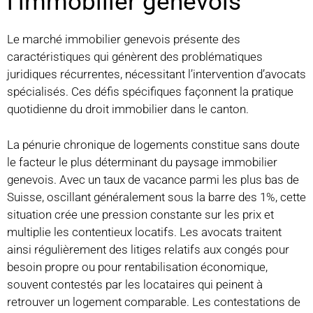
l’immobilier genevois
Le marché immobilier genevois présente des
caractéristiques qui génèrent des problématiques
juridiques récurrentes, nécessitant l’intervention d’avocats
spécialisés. Ces défis spécifiques façonnent la pratique
quotidienne du droit immobilier dans le canton.
La pénurie chronique de logements constitue sans doute
le facteur le plus déterminant du paysage immobilier
genevois. Avec un taux de vacance parmi les plus bas de
Suisse, oscillant généralement sous la barre des 1%, cette
situation crée une pression constante sur les prix et
multiplie les contentieux locatifs. Les avocats traitent
ainsi régulièrement des litiges relatifs aux congés pour
besoin propre ou pour rentabilisation économique,
souvent contestés par les locataires qui peinent à
retrouver un logement comparable. Les contestations de