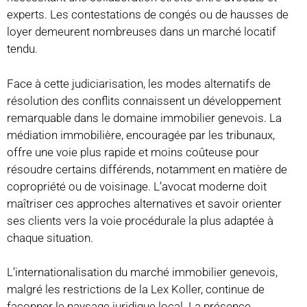
experts. Les contestations de congés ou de hausses de
loyer demeurent nombreuses dans un marché locatif
tendu.
Face à cette judiciarisation, les modes alternatifs de
résolution des conflits connaissent un développement
remarquable dans le domaine immobilier genevois. La
médiation immobilière, encouragée par les tribunaux,
offre une voie plus rapide et moins coûteuse pour
résoudre certains différends, notamment en matière de
copropriété ou de voisinage. L’avocat moderne doit
maîtriser ces approches alternatives et savoir orienter
ses clients vers la voie procédurale la plus adaptée à
chaque situation.
L’internationalisation du marché immobilier genevois,
malgré les restrictions de la Lex Koller, continue de
façonner le paysage juridique local. La présence