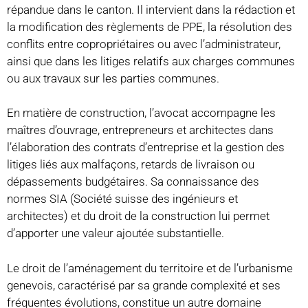
répandue dans le canton. Il intervient dans la rédaction et
la modification des règlements de PPE, la résolution des
conflits entre copropriétaires ou avec l’administrateur,
ainsi que dans les litiges relatifs aux charges communes
ou aux travaux sur les parties communes.
En matière de construction, l’avocat accompagne les
maîtres d’ouvrage, entrepreneurs et architectes dans
l’élaboration des contrats d’entreprise et la gestion des
litiges liés aux malfaçons, retards de livraison ou
dépassements budgétaires. Sa connaissance des
normes SIA (Société suisse des ingénieurs et
architectes) et du droit de la construction lui permet
d’apporter une valeur ajoutée substantielle.
Le droit de l’aménagement du territoire et de l’urbanisme
genevois, caractérisé par sa grande complexité et ses
fréquentes évolutions, constitue un autre domaine