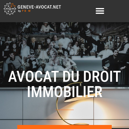
AVOCAT DU DROIT
IMMOBILIER