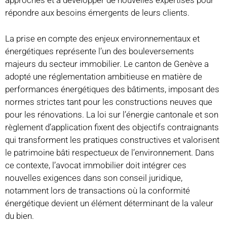
approches et à développer de nouvelles expertises pour
répondre aux besoins émergents de leurs clients.
La prise en compte des enjeux environnementaux et
énergétiques représente l’un des bouleversements
majeurs du secteur immobilier. Le canton de Genève a
adopté une réglementation ambitieuse en matière de
performances énergétiques des bâtiments, imposant des
normes strictes tant pour les constructions neuves que
pour les rénovations. La loi sur l’énergie cantonale et son
règlement d’application fixent des objectifs contraignants
qui transforment les pratiques constructives et valorisent
le patrimoine bâti respectueux de l’environnement. Dans
ce contexte, l’avocat immobilier doit intégrer ces
nouvelles exigences dans son conseil juridique,
notamment lors de transactions où la conformité
énergétique devient un élément déterminant de la valeur
du bien.