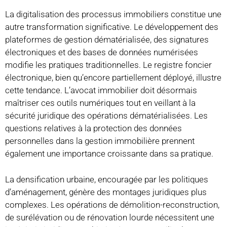
La digitalisation des processus immobiliers constitue une
autre transformation significative. Le développement des
plateformes de gestion dématérialisée, des signatures
électroniques et des bases de données numérisées
modifie les pratiques traditionnelles. Le registre foncier
électronique, bien qu’encore partiellement déployé, illustre
cette tendance. L’avocat immobilier doit désormais
maîtriser ces outils numériques tout en veillant à la
sécurité juridique des opérations dématérialisées. Les
questions relatives à la protection des données
personnelles dans la gestion immobilière prennent
également une importance croissante dans sa pratique.
La densification urbaine, encouragée par les politiques
d’aménagement, génère des montages juridiques plus
complexes. Les opérations de démolition-reconstruction,
de surélévation ou de rénovation lourde nécessitent une