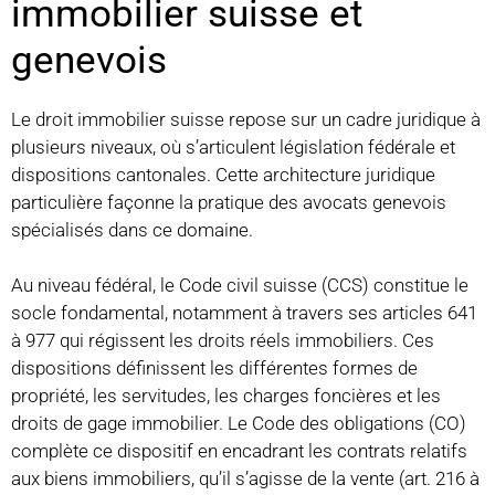
immobilier suisse et
genevois
Le droit immobilier suisse repose sur un cadre juridique à
plusieurs niveaux, où s’articulent législation fédérale et
dispositions cantonales. Cette architecture juridique
particulière façonne la pratique des avocats genevois
spécialisés dans ce domaine.
Au niveau fédéral, le Code civil suisse (CCS) constitue le
socle fondamental, notamment à travers ses articles 641
à 977 qui régissent les droits réels immobiliers. Ces
dispositions définissent les différentes formes de
propriété, les servitudes, les charges foncières et les
droits de gage immobilier. Le Code des obligations (CO)
complète ce dispositif en encadrant les contrats relatifs
aux biens immobiliers, qu’il s’agisse de la vente (art. 216 à