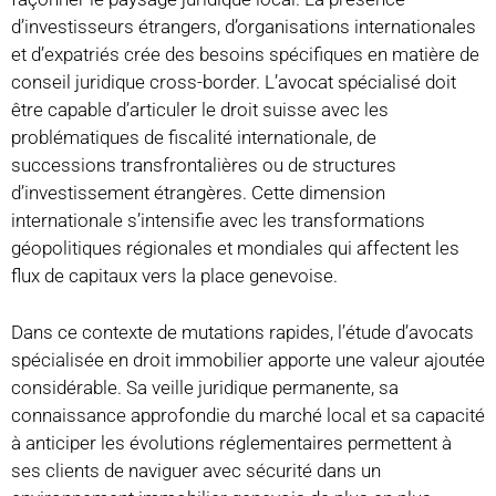
d’investisseurs étrangers, d’organisations internationales
et d’expatriés crée des besoins spécifiques en matière de
conseil juridique cross-border. L’avocat spécialisé doit
être capable d’articuler le droit suisse avec les
problématiques de fiscalité internationale, de
successions transfrontalières ou de structures
d’investissement étrangères. Cette dimension
internationale s’intensifie avec les transformations
géopolitiques régionales et mondiales qui affectent les
flux de capitaux vers la place genevoise.
Dans ce contexte de mutations rapides, l’étude d’avocats
spécialisée en droit immobilier apporte une valeur ajoutée
considérable. Sa veille juridique permanente, sa
connaissance approfondie du marché local et sa capacité
à anticiper les évolutions réglementaires permettent à
ses clients de naviguer avec sécurité dans un