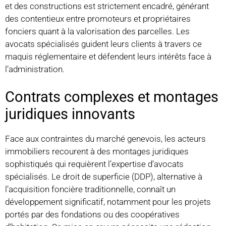
et des constructions est strictement encadré, générant
des contentieux entre promoteurs et propriétaires
fonciers quant à la valorisation des parcelles. Les
avocats spécialisés guident leurs clients à travers ce
maquis réglementaire et défendent leurs intérêts face à
l’administration.
Contrats complexes et montages
juridiques innovants
Face aux contraintes du marché genevois, les acteurs
immobiliers recourent à des montages juridiques
sophistiqués qui requièrent l’expertise d’avocats
spécialisés. Le droit de superficie (DDP), alternative à
l’acquisition foncière traditionnelle, connaît un
développement significatif, notamment pour les projets
portés par des fondations ou des coopératives