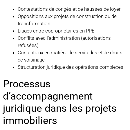
Contestations de congés et de hausses de loyer
Oppositions aux projets de construction ou de
transformation
Litiges entre copropriétaires en PPE
Conflits avec l’administration (autorisations
refusées)
Contentieux en matière de servitudes et de droits
de voisinage
Structuration juridique des opérations complexes
Processus
d’accompagnement
juridique dans les projets
immobiliers