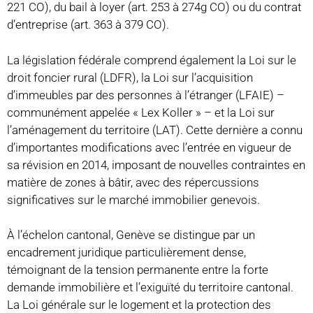
221 CO), du bail à loyer (art. 253 à 274g CO) ou du contrat
d’entreprise (art. 363 à 379 CO).
La législation fédérale comprend également la Loi sur le
droit foncier rural (LDFR), la Loi sur l’acquisition
d’immeubles par des personnes à l’étranger (LFAIE) –
communément appelée « Lex Koller » – et la Loi sur
l’aménagement du territoire (LAT). Cette dernière a connu
d’importantes modifications avec l’entrée en vigueur de
sa révision en 2014, imposant de nouvelles contraintes en
matière de zones à bâtir, avec des répercussions
significatives sur le marché immobilier genevois.
À l’échelon cantonal, Genève se distingue par un
encadrement juridique particulièrement dense,
témoignant de la tension permanente entre la forte
demande immobilière et l’exiguïté du territoire cantonal.
La Loi générale sur le logement et la protection des