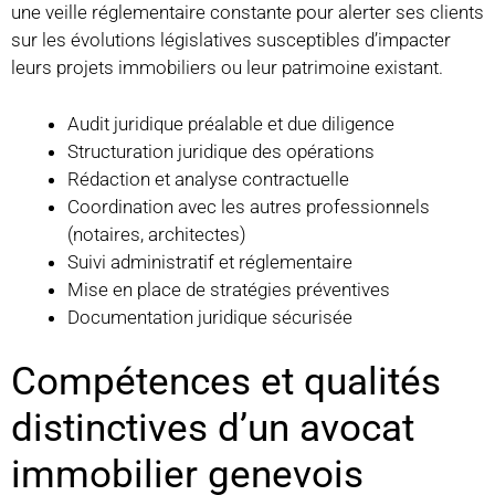
une veille réglementaire constante pour alerter ses clients
sur les évolutions législatives susceptibles d’impacter
leurs projets immobiliers ou leur patrimoine existant.
Audit juridique préalable et due diligence
Structuration juridique des opérations
Rédaction et analyse contractuelle
Coordination avec les autres professionnels
(notaires, architectes)
Suivi administratif et réglementaire
Mise en place de stratégies préventives
Documentation juridique sécurisée
Compétences et qualités
distinctives d’un avocat
immobilier genevois