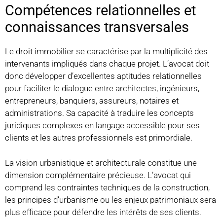
Compétences relationnelles et
connaissances transversales
Le droit immobilier se caractérise par la multiplicité des
intervenants impliqués dans chaque projet. L’avocat doit
donc développer d’excellentes aptitudes relationnelles
pour faciliter le dialogue entre architectes, ingénieurs,
entrepreneurs, banquiers, assureurs, notaires et
administrations. Sa capacité à traduire les concepts
juridiques complexes en langage accessible pour ses
clients et les autres professionnels est primordiale.
La vision urbanistique et architecturale constitue une
dimension complémentaire précieuse. L’avocat qui
comprend les contraintes techniques de la construction,
les principes d’urbanisme ou les enjeux patrimoniaux sera
plus efficace pour défendre les intérêts de ses clients.