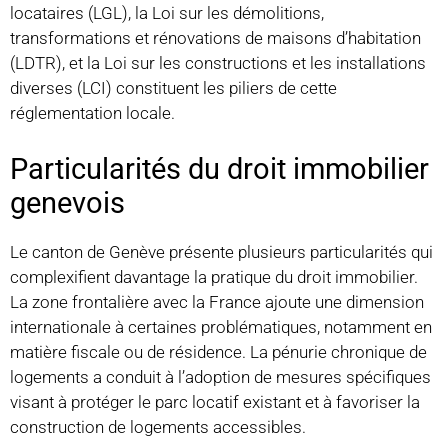
locataires (LGL), la Loi sur les démolitions,
transformations et rénovations de maisons d’habitation
(LDTR), et la Loi sur les constructions et les installations
diverses (LCI) constituent les piliers de cette
réglementation locale.
Particularités du droit immobilier
genevois
Le canton de Genève présente plusieurs particularités qui
complexifient davantage la pratique du droit immobilier.
La zone frontalière avec la France ajoute une dimension
internationale à certaines problématiques, notamment en
matière fiscale ou de résidence. La pénurie chronique de
logements a conduit à l’adoption de mesures spécifiques
visant à protéger le parc locatif existant et à favoriser la
construction de logements accessibles.