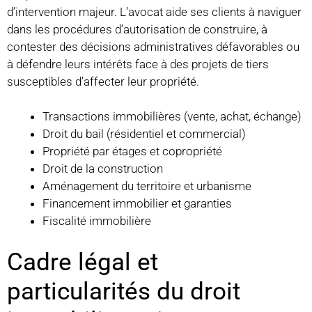
d’intervention majeur. L’avocat aide ses clients à naviguer
dans les procédures d’autorisation de construire, à
contester des décisions administratives défavorables ou
à défendre leurs intérêts face à des projets de tiers
susceptibles d’affecter leur propriété.
Transactions immobilières (vente, achat, échange)
Droit du bail (résidentiel et commercial)
Propriété par étages et copropriété
Droit de la construction
Aménagement du territoire et urbanisme
Financement immobilier et garanties
Fiscalité immobilière
Cadre légal et
particularités du droit