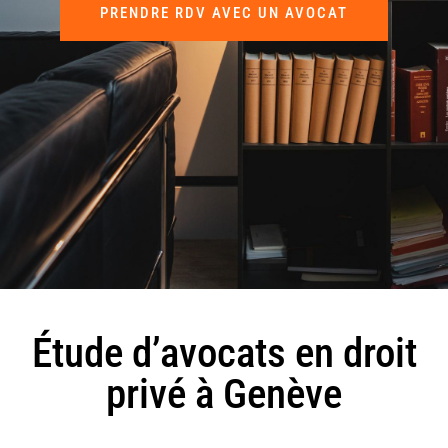
PRENDRE RDV AVEC UN AVOCAT
Étude d’avocats en droit
privé à Genève