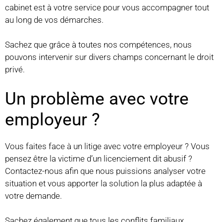
cabinet est à votre service pour vous accompagner tout
au long de vos démarches.
Sachez que grâce à toutes nos compétences, nous
pouvons intervenir sur divers champs concernant le droit
privé.
Un problème avec votre
employeur ?
Vous faites face à un litige avec votre employeur ? Vous
pensez être la victime d’un licenciement dit abusif ?
Contactez-nous afin que nous puissions analyser votre
situation et vous apporter la solution la plus adaptée à
votre demande.
Sachez également que tous les conflits familiaux