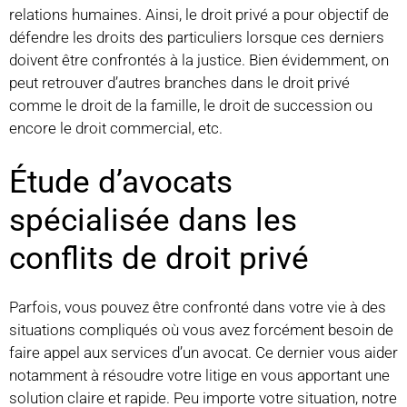
relations humaines. Ainsi, le droit privé a pour objectif de
défendre les droits des particuliers lorsque ces derniers
doivent être confrontés à la justice. Bien évidemment, on
peut retrouver d’autres branches dans le droit privé
comme le droit de la famille, le droit de succession ou
encore le droit commercial, etc.
Étude d’avocats
spécialisée dans les
conflits de droit privé
Parfois, vous pouvez être confronté dans votre vie à des
situations compliqués où vous avez forcément besoin de
faire appel aux services d’un avocat. Ce dernier vous aider
notamment à résoudre votre litige en vous apportant une
solution claire et rapide. Peu importe votre situation, notre