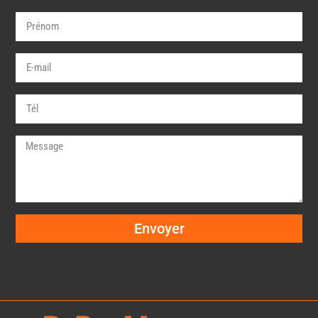
Envoyer