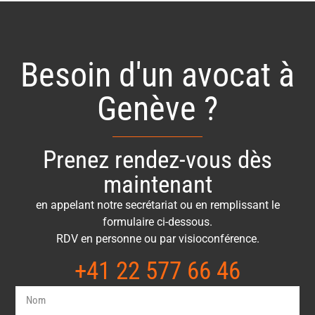
Besoin d'un avocat à
Genève ?
Prenez rendez-vous dès
maintenant
en appelant notre secrétariat ou en remplissant le
formulaire ci-dessous.
RDV en personne ou par visioconférence.
+41 22 577 66 46​