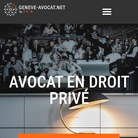
AVOCAT EN DROIT
PRIVÉ