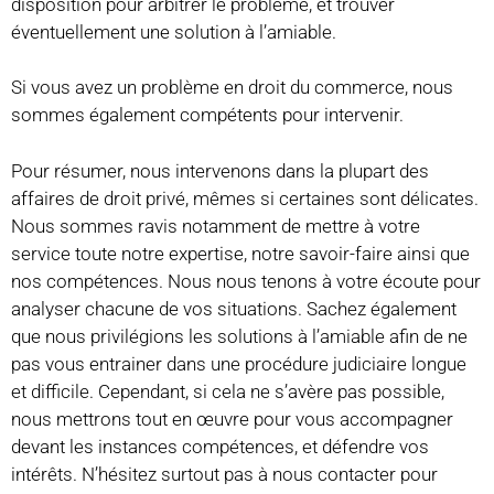
disposition pour arbitrer le problème, et trouver
éventuellement une solution à l’amiable.
Si vous avez un problème en droit du commerce, nous
sommes également compétents pour intervenir.
Pour résumer, nous intervenons dans la plupart des
affaires de droit privé, mêmes si certaines sont délicates.
Nous sommes ravis notamment de mettre à votre
service toute notre expertise, notre savoir-faire ainsi que
nos compétences. Nous nous tenons à votre écoute pour
analyser chacune de vos situations. Sachez également
que nous privilégions les solutions à l’amiable afin de ne
pas vous entrainer dans une procédure judiciaire longue
et difficile. Cependant, si cela ne s’avère pas possible,
nous mettrons tout en œuvre pour vous accompagner
devant les instances compétences, et défendre vos
intérêts. N’hésitez surtout pas à nous contacter pour