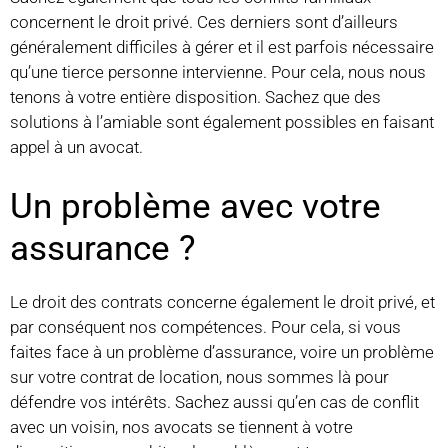
concernent le droit privé. Ces derniers sont d’ailleurs
généralement difficiles à gérer et il est parfois nécessaire
qu’une tierce personne intervienne. Pour cela, nous nous
tenons à votre entière disposition. Sachez que des
solutions à l’amiable sont également possibles en faisant
appel à un avocat.
Un problème avec votre
assurance ?
Le droit des contrats concerne également le droit privé, et
par conséquent nos compétences. Pour cela, si vous
faites face à un problème d’assurance, voire un problème
sur votre contrat de location, nous sommes là pour
défendre vos intérêts. Sachez aussi qu’en cas de conflit
avec un voisin, nos avocats se tiennent à votre