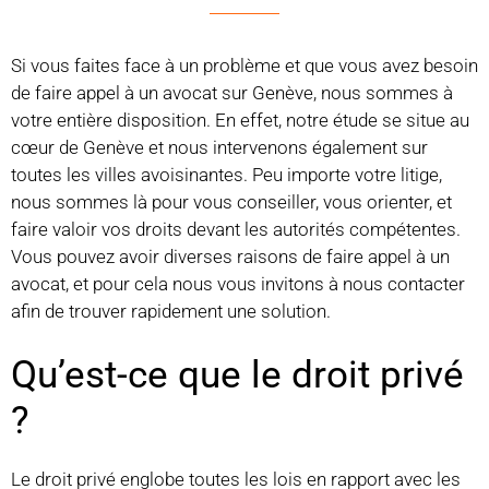
Si vous faites face à un problème et que vous avez besoin
de faire appel à un avocat sur Genève, nous sommes à
votre entière disposition. En effet, notre étude se situe au
cœur de Genève et nous intervenons également sur
toutes les villes avoisinantes. Peu importe votre litige,
nous sommes là pour vous conseiller, vous orienter, et
faire valoir vos droits devant les autorités compétentes.
Vous pouvez avoir diverses raisons de faire appel à un
avocat, et pour cela nous vous invitons à nous contacter
afin de trouver rapidement une solution.
Qu’est-ce que le droit privé
?
Le droit privé englobe toutes les lois en rapport avec les