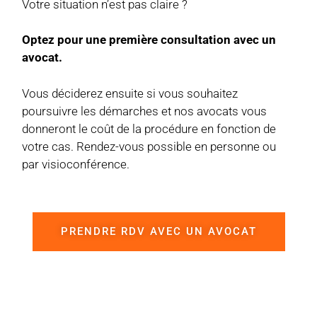
Votre situation n’est pas claire ?
Optez pour une première consultation avec un
avocat.
Vous déciderez ensuite si vous souhaitez
poursuivre les démarches et nos avocats vous
donneront le coût de la procédure en fonction de
votre cas. Rendez-vous possible en personne ou
par visioconférence.
PRENDRE RDV AVEC UN AVOCAT