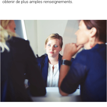
obtenir de plus amples renseignements.