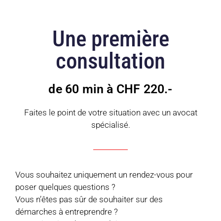
Une première
consultation
de 60 min à CHF 220.-
Faites le point de votre situation avec un avocat
spécialisé.
Vous souhaitez uniquement un rendez-vous pour
poser quelques questions ?
Vous n’êtes pas sûr de souhaiter sur des
démarches à entreprendre ?